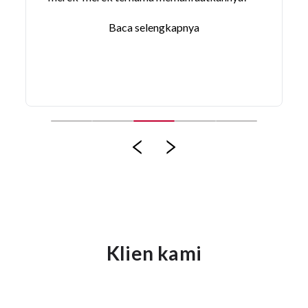
Baca selengkapnya
Klien kami