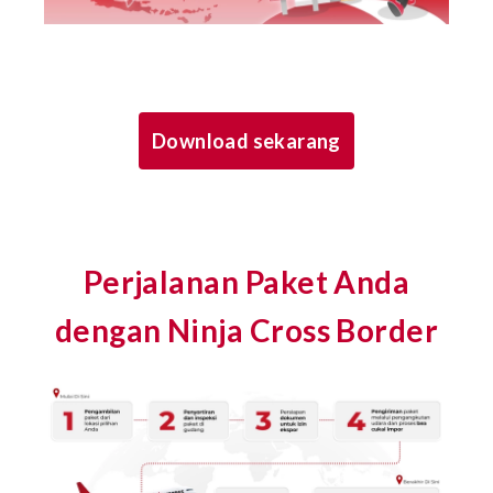
Download sekarang
Perjalanan Paket Anda
dengan Ninja Cross Border