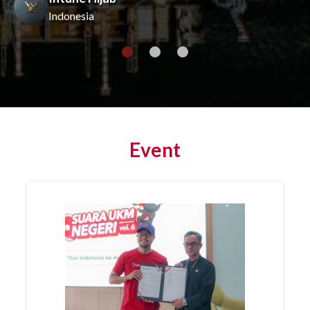
Indonesia
Event