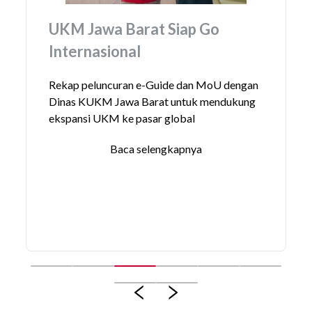
UKM Jawa Barat Siap Go
Internasional
Rekap peluncuran e-Guide dan MoU dengan
Dinas KUKM Jawa Barat untuk mendukung
ekspansi UKM ke pasar global
Baca selengkapnya