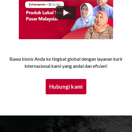
Bawa bisnis Anda ke tingkat global dengan layanan kurir
internasional kami yang andal dan efisien!
Hubungi kami