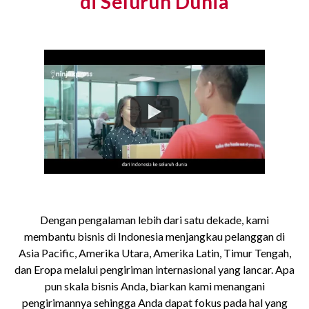
di Seluruh Dunia
Dengan pengalaman lebih dari satu dekade, kami
membantu bisnis di Indonesia menjangkau pelanggan di
Asia Pacific, Amerika Utara, Amerika Latin, Timur Tengah,
dan Eropa melalui pengiriman internasional yang lancar. Apa
pun skala bisnis Anda, biarkan kami menangani
pengirimannya sehingga Anda dapat fokus pada hal yang