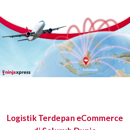
Logistik Terdepan eCommerce