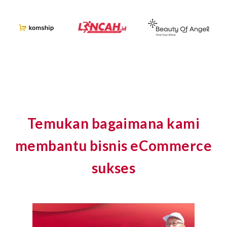
Temukan bagaimana kami
membantu bisnis eCommerce
sukses