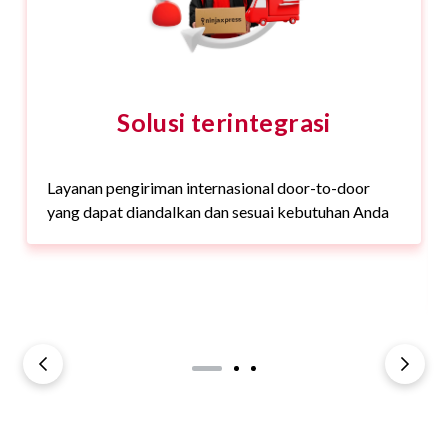
Solusi terintegrasi
Layanan pengiriman internasional door-to-door
yang dapat diandalkan dan sesuai kebutuhan Anda