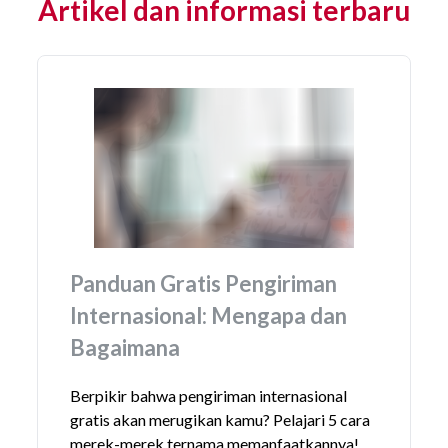
Artikel dan informasi terbaru
Panduan Gratis Pengiriman
Internasional: Mengapa dan
Bagaimana
Berpikir bahwa pengiriman internasional
gratis akan merugikan kamu? Pelajari 5 cara
merek-merek ternama memanfaatkannya!