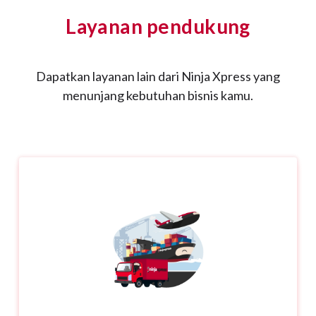
Layanan pendukung
Dapatkan layanan lain dari Ninja Xpress yang
menunjang kebutuhan bisnis kamu.