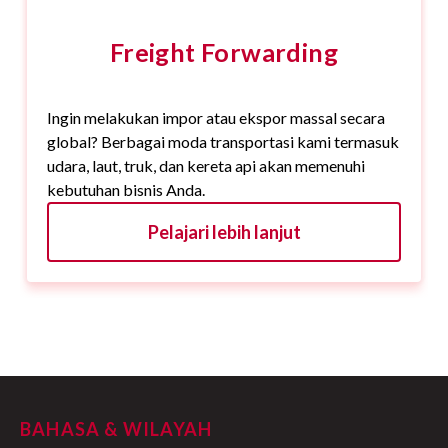
Freight Forwarding
Ingin melakukan impor atau ekspor massal secara
global? Berbagai moda transportasi kami termasuk
udara, laut, truk, dan kereta api akan memenuhi
kebutuhan bisnis Anda.
Pelajari lebih lanjut
BAHASA & WILAYAH