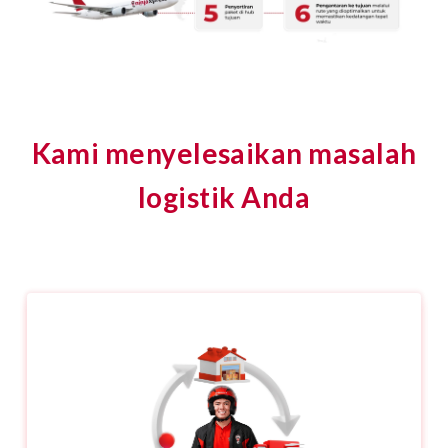
Kami menyelesaikan masalah
logistik Anda