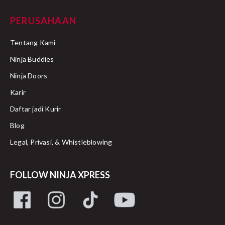
PERUSAHAAN
Tentang Kami
Ninja Buddies
Ninja Doors
Karir
Daftar jadi Kurir
Blog
Legal, Privasi, & Whistleblowing
FOLLOW NINJA XPRESS