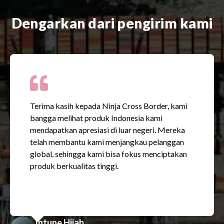
Dengarkan dari pengirim kami
Terima kasih kepada Ninja Cross Border, kami
bangga melihat produk Indonesia kami
mendapatkan apresiasi di luar negeri. Mereka
telah membantu kami menjangkau pelanggan
global, sehingga kami bisa fokus menciptakan
produk berkualitas tinggi.
Intune Hijab