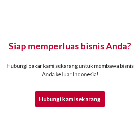
Siap memperluas bisnis Anda?
Hubungi pakar kami sekarang untuk membawa bisnis
Anda ke luar Indonesia!
Hubungi kami sekarang