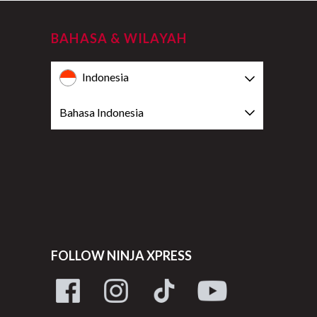
BAHASA & WILAYAH
Indonesia
Bahasa Indonesia
FOLLOW NINJA XPRESS