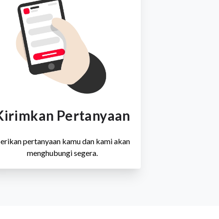
Kirimkan Pertanyaan
erikan pertanyaan kamu dan kami akan
menghubungi segera.