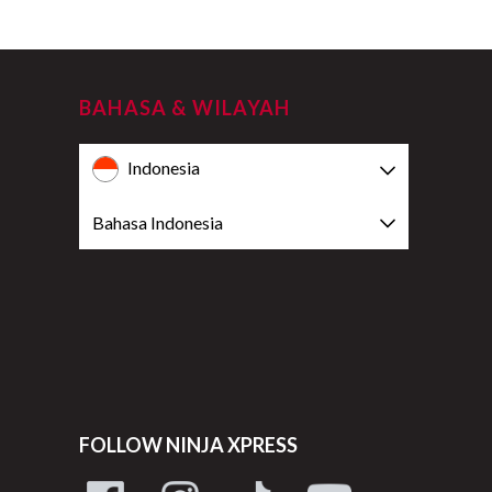
BAHASA & WILAYAH
Indonesia
Bahasa Indonesia
FOLLOW NINJA XPRESS