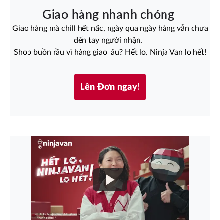
Giao hàng nhanh chóng
Giao hàng mà chill hết nấc, ngày qua ngày hàng vẫn chưa
đến tay người nhận.
Shop buồn rầu vì hàng giao lâu? Hết lo, Ninja Van lo hết!
Lên Đơn ngay!