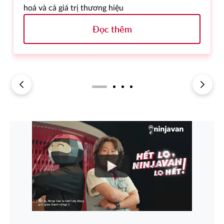
hoá và cả giá trị thương hiệu
Đọc thêm