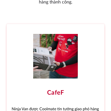
hàng thành công.
CafeF
Ninja Van được Coolmate tin tưởng giao phó hàng