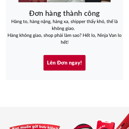
Đơn hàng thành công
Hàng to, hàng nặng, hàng xa, shipper thấy khó, thế là
không giao.
Hàng không giao, shop phải làm sao? Hết lo, Ninja Van lo
hết!
Lên Đơn ngay!