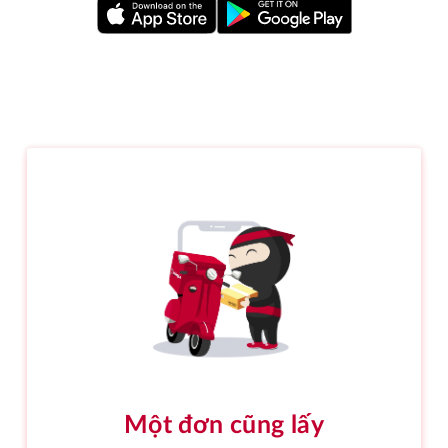
Một đơn cũng lấy