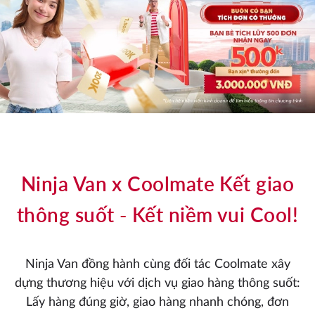
Ninja Van x Coolmate Kết giao
thông suốt - Kết niềm vui Cool!
Ninja Van đồng hành cùng đối tác Coolmate xây
dựng thương hiệu với dịch vụ giao hàng thông suốt:
Lấy hàng đúng giờ, giao hàng nhanh chóng, đơn