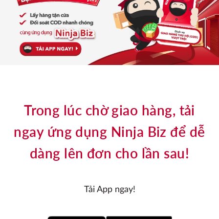
Trong lúc chờ giao hàng, tải
ngay ứng dụng Ninja Biz để dễ
dàng lên đơn cho lần sau!
Tải App ngay!