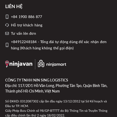
LIÊN HỆ
+84 1900 886 877
Hỗ trợ khách hàng
Tư vấn lên đơn
+84912248184 - Tổng đài tự động dùng để xác nhận đơn
hàng (Khách hàng không thể gọi điện)
CÔNG TY TNHH NIN SING LOGISTICS
Địa chỉ: 117/2D1 Hồ Văn Long, Phường Tân Tạo, Quận Bình Tân,
Thành phố Hồ Chí Minh, Việt Nam
Số ĐKKD: 0312087302 cấp lần đầu ngày 13/12/2012 tại Sở Kế hoạch và
Đầu tư TP. HCM.
Giấy Phép Bưu Chính số 98/GP-BTTTT do Bộ Thông Tin và Truyền Thông
cấp điều chỉnh lần thứ 2 ngày 18/02/2022.