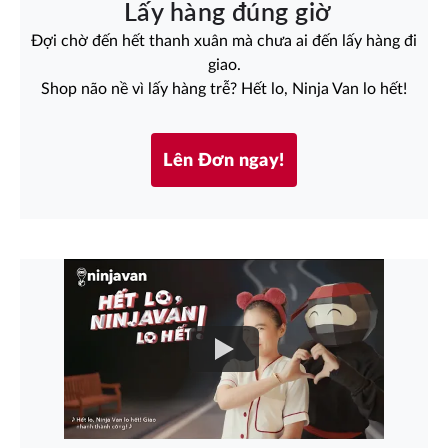
Lấy hàng đúng giờ
Đợi chờ đến hết thanh xuân mà chưa ai đến lấy hàng đi
giao.
Shop não nề vì lấy hàng trễ? Hết lo, Ninja Van lo hết!
Lên Đơn ngay!