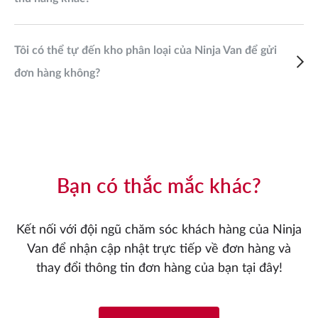
Tôi có thể tự đến kho phân loại của Ninja Van để gửi
đơn hàng không?
Bạn có thắc mắc khác?
Kết nối với đội ngũ chăm sóc khách hàng của Ninja
Van để nhận cập nhật trực tiếp về đơn hàng và
thay đổi thông tin đơn hàng của bạn tại đây!