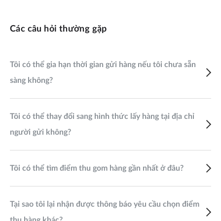
Các câu hỏi thường gặp
Tôi có thể gia hạn thời gian gửi hàng nếu tôi chưa sẵn
sàng không?
Tôi có thể thay đổi sang hình thức lấy hàng tại địa chỉ
người gửi không?
Tôi có thể tìm điểm thu gom hàng gần nhất ở đâu?
Tại sao tôi lại nhận được thông báo yêu cầu chọn điểm
thu hàng khác?