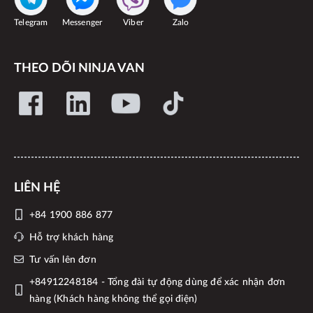
Telegram
Messenger
Viber
Zalo
THEO DÕI NINJA VAN
LIÊN HỆ
+84 1900 886 877
Hỗ trợ khách hàng
Tư vấn lên đơn
+84912248184 - Tổng đài tự động dùng để xác nhận đơn
hàng (Khách hàng không thể gọi điện)