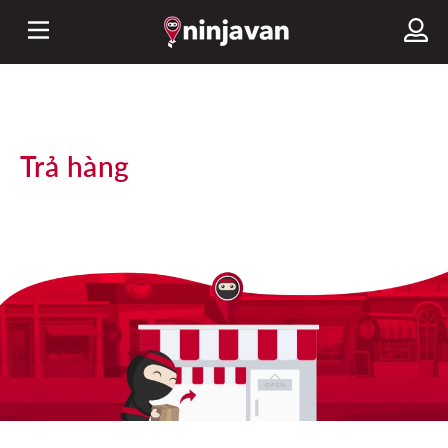
Trả hàng