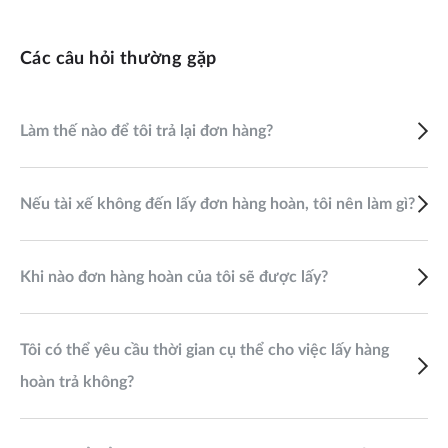
Các câu hỏi thường gặp
Làm thế nào để tôi trả lại đơn hàng?
Nếu tài xế không đến lấy đơn hàng hoàn, tôi nên làm gì?
Khi nào đơn hàng hoàn của tôi sẽ được lấy?
Tôi có thể yêu cầu thời gian cụ thể cho việc lấy hàng
hoàn trả không?