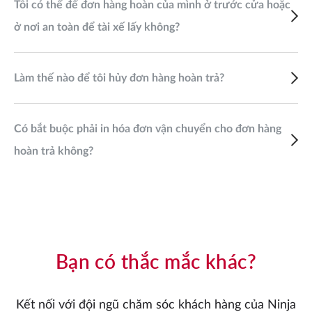
Tôi có thể để đơn hàng hoàn của mình ở trước cửa hoặc
ở nơi an toàn để tài xế lấy không?
Làm thế nào để tôi hủy đơn hàng hoàn trả?
Có bắt buộc phải in hóa đơn vận chuyển cho đơn hàng
hoàn trả không?
Bạn có thắc mắc khác?
Kết nối với đội ngũ chăm sóc khách hàng của Ninja