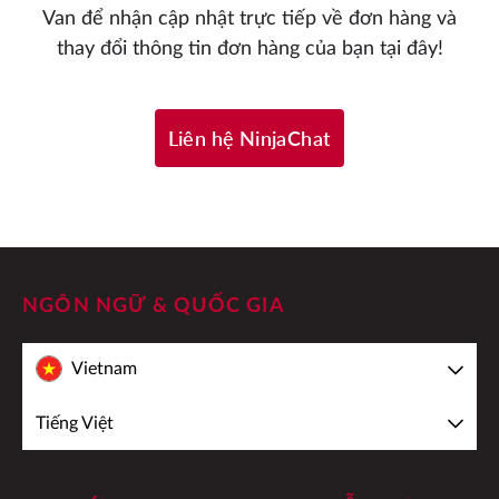
Van để nhận cập nhật trực tiếp về đơn hàng và
thay đổi thông tin đơn hàng của bạn tại đây!
Liên hệ NinjaChat
NGÔN NGỮ & QUỐC GIA
Vietnam
Tiếng Việt