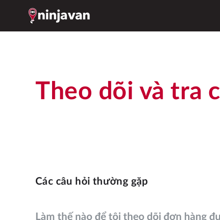
Theo dõi và tra 
Các câu hỏi thường gặp
Làm thế nào để tôi theo dõi đơn hàng đ