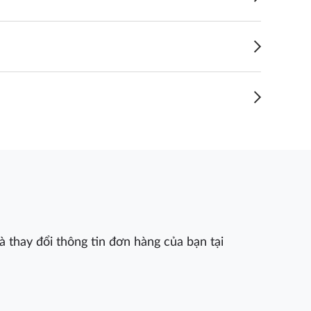
 thay đổi thông tin đơn hàng của bạn tại