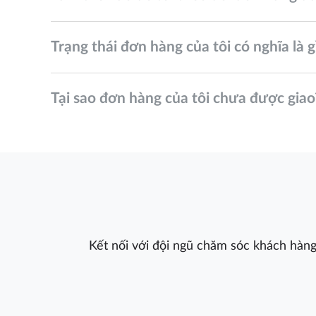
Trạng thái đơn hàng của tôi có nghĩa là g
Tại sao đơn hàng của tôi chưa được giao
Kết nối với đội ngũ chăm sóc khách hàng