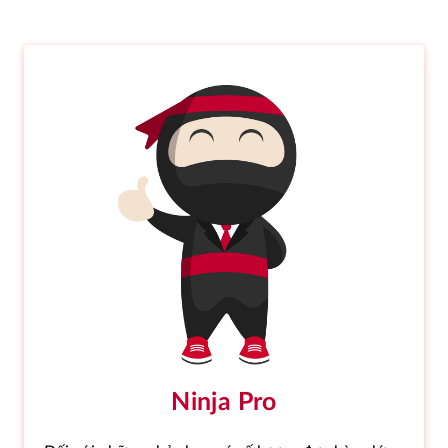
Ninja Pro