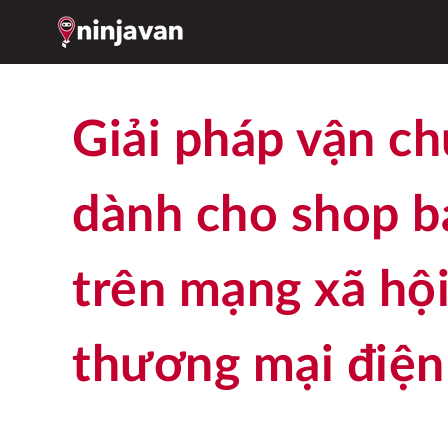
Giải pháp vận chuyển
dành cho shop b
trên mạng xã hội
thương mại điện