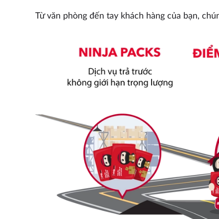
Từ văn phòng đến tay khách hàng của bạn, chún