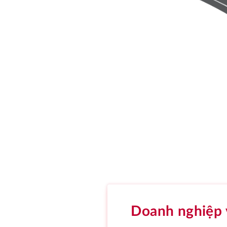
Doanh nghiệp 