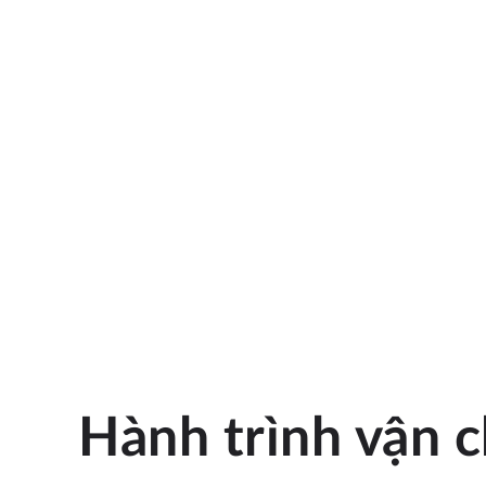
Hành trình vận 