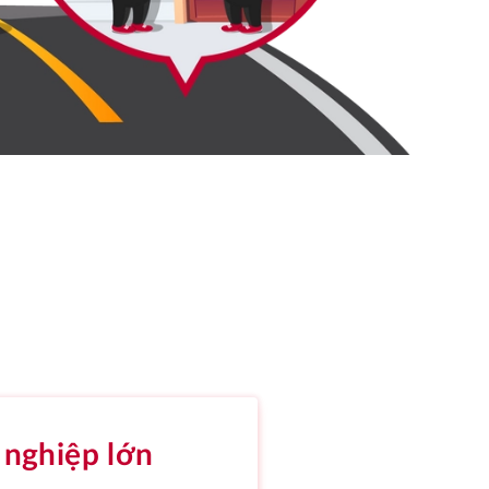
nghiệp lớn