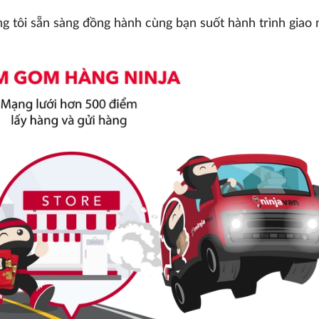
g tôi sẵn sàng đồng hành cùng bạn suốt hành trình giao 