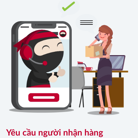
Yêu cầu người nhận hàng