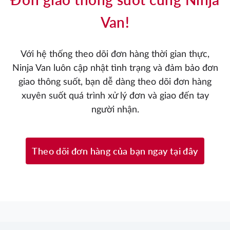
Van!
Với hệ thống theo dõi đơn hàng thời gian thực,
Ninja Van luôn cập nhật tình trạng và đảm bảo đơn
giao thông suốt, bạn dễ dàng theo dõi đơn hàng
xuyên suốt quá trình xử lý đơn và giao đến tay
người nhận.
Theo dõi đơn hàng của bạn ngay tại đây