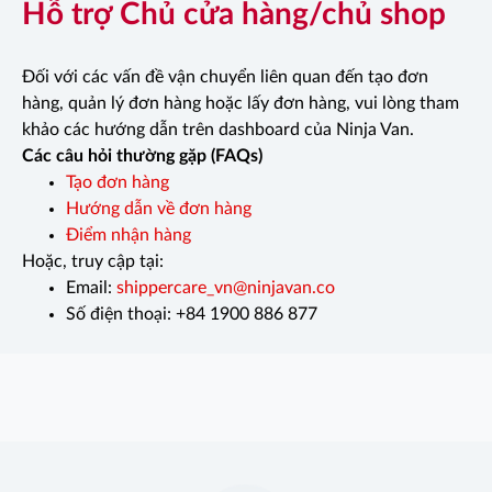
Hỗ trợ Chủ cửa hàng/chủ shop
Đối với các vấn đề vận chuyển liên quan đến tạo đơn
hàng, quản lý đơn hàng hoặc lấy đơn hàng, vui lòng tham
khảo các hướng dẫn trên dashboard của Ninja Van.
Các câu hỏi thường gặp (FAQs)
Tạo đơn hàng
Hướng dẫn về đơn hàng
Điểm nhận hàng
Hoặc, truy cập tại:
Email:
shippercare_vn@ninjavan.co
Số điện thoại: +84 1900 886 877