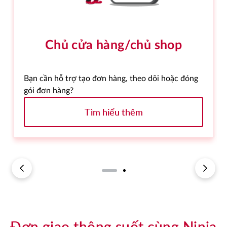
Chủ cửa hàng/chủ shop
Bạn cần hỗ trợ tạo đơn hàng, theo dõi hoặc đóng
gói đơn hàng?
Tìm hiểu thêm
Đơn giao thông suốt cùng Ninja