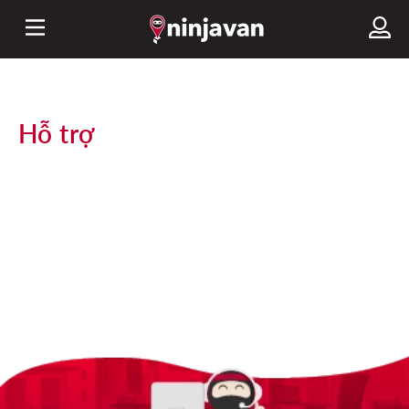
Hỗ trợ