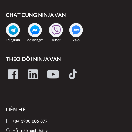
CHAT CÙNG NINJA VAN
Telegram
Messenger
Viber
Zalo
THEO DÕI NINJA VAN
LIÊN HỆ
+84 1900 886 877
Hỗ trợ khách hàng