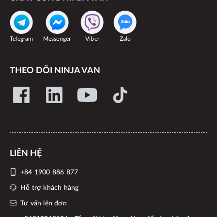
Telegram
Messenger
Viber
Zalo
THEO DÕI NINJA VAN
LIÊN HỆ
+84 1900 886 877
Hỗ trợ khách hàng
Tư vấn lên đơn