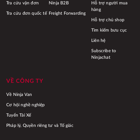
Tra cứu vận đơn
Ninja B2B
Hỗ trợ người mua
hàng
Tra cứu đơn quốc tế
Freight Forwarding
Hỗ trợ chủ shop
Tìm kiếm bưu cục
Liên hệ
Subscribe to
Ninjachat
VỀ CÔNG TY
Về Ninja Van
Cơ hội nghề nghiệp
Tuyển Tài Xế
Pháp lý, Quyền riêng tư và Tố giác