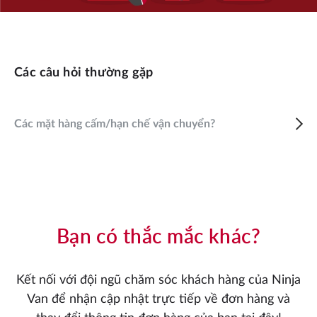
Các câu hỏi thường gặp
Các mặt hàng cấm/hạn chế vận chuyển?
Bạn có thắc mắc khác?
Kết nối với đội ngũ chăm sóc khách hàng của Ninja
Van để nhận cập nhật trực tiếp về đơn hàng và