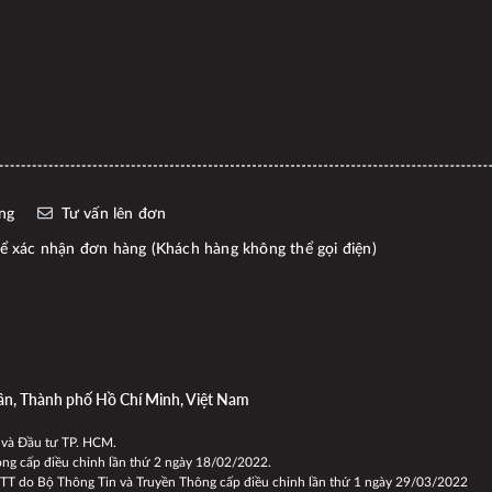
ng
Tư vấn lên đơn
 xác nhận đơn hàng (Khách hàng không thể gọi điện)
ân, Thành phố Hồ Chí Minh, Việt Nam
 và Đầu tư TP. HCM.
g cấp điều chỉnh lần thứ 2 ngày 18/02/2022.
 do Bộ Thông Tin và Truyền Thông cấp điều chỉnh lần thứ 1 ngày 29/03/2022