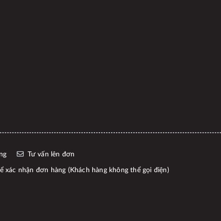
ng
Tư vấn lên đơn
 xác nhận đơn hàng (Khách hàng không thể gọi điện)