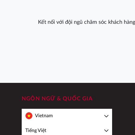
Kết nối với đội ngũ chăm sóc khách hàng
NGÔN NGỮ & QUỐC GIA
Vietnam
Tiếng Việt