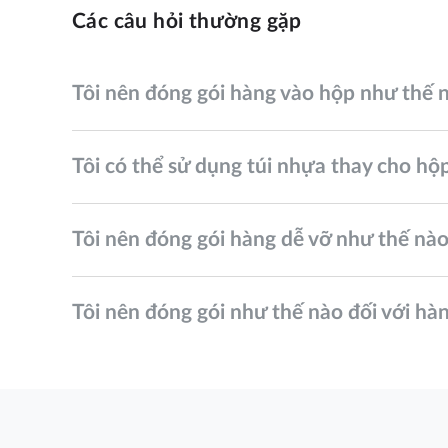
Các câu hỏi thường gặp
Tôi nên đóng gói hàng vào hộp như thế 
Tôi có thể sử dụng túi nhựa thay cho hô
Tôi nên đóng gói hàng dễ vỡ như thế nà
Tôi nên đóng gói như thế nào đối với hà