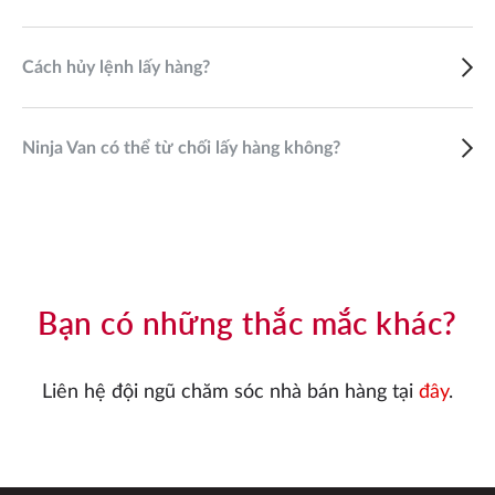
Cách hủy lệnh lấy hàng?
Ninja Van có thể từ chối lấy hàng không?
Bạn có những thắc mắc khác?
Liên hệ đội ngũ chăm sóc nhà bán hàng tại
đây
.