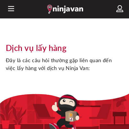
Dịch vụ lấy hàng
Đây là các câu hỏi thường gặp liên quan đến 
việc lấy hàng với dịch vụ Ninja Van: