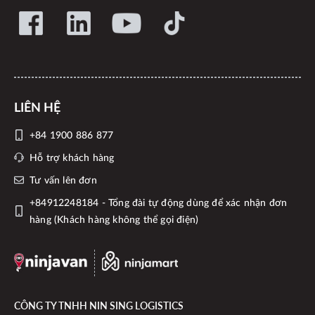
LIÊN HỆ
+84 1900 886 877
Hỗ trợ khách hàng
Tư vấn lên đơn
+84912248184 - Tổng đài tự động dùng để xác nhận đơn
hàng (Khách hàng không thể gọi điện)
CÔNG TY TNHH NIN SING LOGISTICS