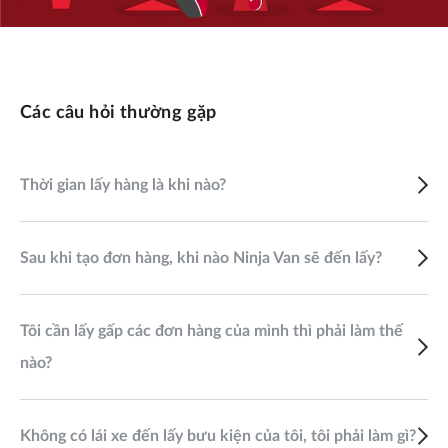
Các câu hỏi thường gặp
Thời gian lấy hàng là khi nào?
Sau khi tạo đơn hàng, khi nào Ninja Van sẽ đến lấy?
Tôi cần lấy gấp các đơn hàng của mình thì phải làm thế
nào?
Không có lái xe đến lấy bưu kiện của tôi, tôi phải làm gì?