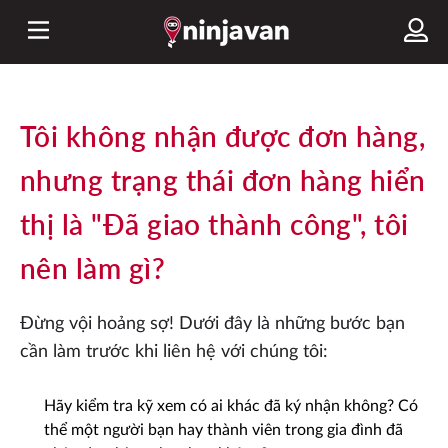
Tôi không nhận được đơn hàng,
nhưng trạng thái đơn hàng hiển
thị là "Đã giao thành công", tôi
nên làm gì?
Đừng vội hoảng sợ! Dưới đây là những bước bạn
cần làm trước khi liên hệ với chúng tôi:
Hãy kiểm tra kỹ xem có ai khác đã ký nhận không? Có
thể một người bạn hay thành viên trong gia đình đã