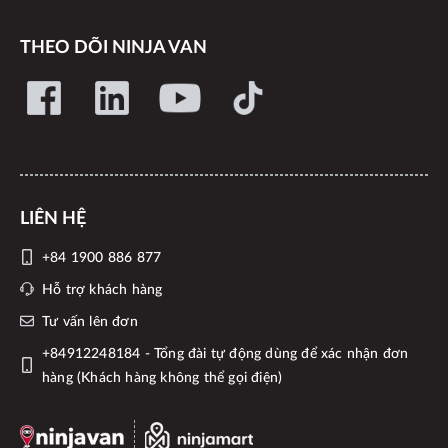
THEO DÕI NINJA VAN
LIÊN HỆ
+84 1900 886 877
Hỗ trợ khách hàng
Tư vấn lên đơn
+84912248184 - Tổng đài tự động dùng để xác nhận đơn
hàng (Khách hàng không thể gọi điện)