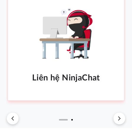
Liên hệ NinjaChat