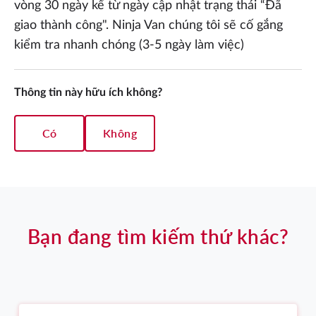
vòng 30 ngày kể từ ngày cập nhật trạng thái “Đã
giao thành công". Ninja Van chúng tôi sẽ cố gắng
kiểm tra nhanh chóng (3-5 ngày làm việc)
Thông tin này hữu ích không?
Có
Không
Bạn đang tìm kiếm thứ khác?