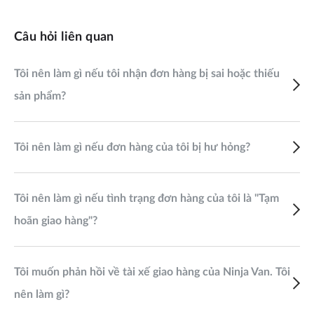
Câu hỏi liên quan
Tôi nên làm gì nếu tôi nhận đơn hàng bị sai hoặc thiếu
sản phẩm?
Tôi nên làm gì nếu đơn hàng của tôi bị hư hỏng?
Tôi nên làm gì nếu tình trạng đơn hàng của tôi là "Tạm
hoãn giao hàng"?
Tôi muốn phản hồi về tài xế giao hàng của Ninja Van. Tôi
nên làm gì?