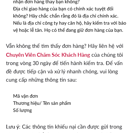
nhận đơn hàng thay bạn không?
Địa chỉ giao hàng của bạn có chính xác tuyệt đối
không? Hãy chắc chắn rằng đó là địa chỉ chính xác.
Nếu là địa chỉ công ty hay căn hộ, hãy kiểm tra với bảo
vệ hoặc lễ tân. Họ có thể đang giữ đơn hàng của bạn.
Vẫn không thể tìm thấy đơn hàng? Hãy liên hệ với
Chuyên Viên Chăm Sóc Khách Hàng
của chúng tôi
trong vòng 30 ngày để tiến hành kiểm tra. Để vấn
đề được tiếp cận và xử lý nhanh chóng, vui lòng
cung cấp những thông tin sau:
Mã vận đơn
Thương hiệu/ Tên sản phẩm
Số lượng
Lưu ý:
Các thông tin khiếu nại cần được gửi trong