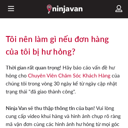
Tôi nên làm gì nếu đơn hàng
của tôi bị hư hỏng?
Thời gian rất quan trọng!
Hãy báo cáo vấn đề hư
hỏng cho
Chuyên Viên Chăm Sóc Khách Hàng
của
chúng tôi trong vòng 30 ngày kể từ ngày cập nhật
trạng thái "đã giao thành công".
Ninja Van sẽ thu thập thông tin của bạn!
Vui lòng
cung cấp video khui hàng và hình ảnh chụp rõ ràng
mã vận đơn cùng các hình ảnh hư hỏng từ mọi góc