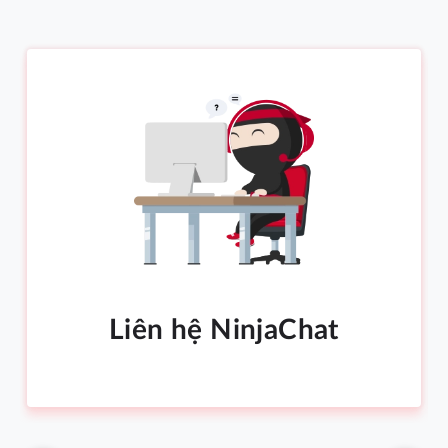
Liên hệ NinjaChat