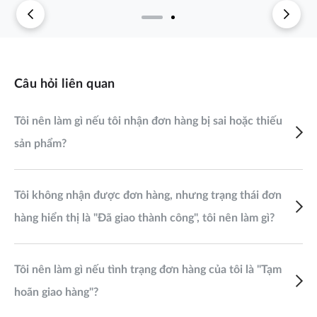
Câu hỏi liên quan
Tôi nên làm gì nếu tôi nhận đơn hàng bị sai hoặc thiếu
sản phẩm?
Tôi không nhận được đơn hàng, nhưng trạng thái đơn
hàng hiển thị là "Đã giao thành công", tôi nên làm gì?
Tôi nên làm gì nếu tình trạng đơn hàng của tôi là "Tạm
hoãn giao hàng"?