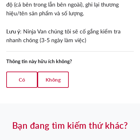
độ (cả bên trong lẫn bên ngoài), ghi lại thương
hiệu/tên sản phẩm và số lượng.
Lưu ý:
Ninja Van chúng tôi sẽ cố gắng kiểm tra
nhanh chóng (3-5 ngày làm việc)
Thông tin này hữu ích không?
Có
Không
Bạn đang tìm kiếm thứ khác?