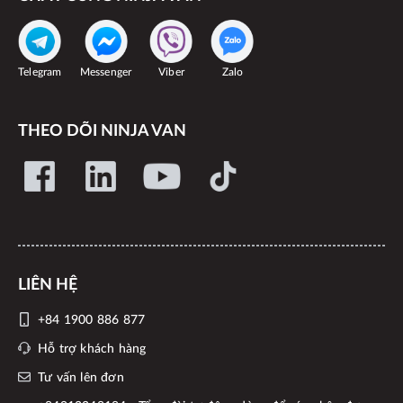
Telegram
Messenger
Viber
Zalo
THEO DÕI NINJA VAN
LIÊN HỆ
+84 1900 886 877
Hỗ trợ khách hàng
Tư vấn lên đơn