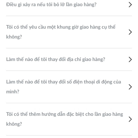
Điều gì xảy ra nếu tôi bỏ lỡ lần giao hàng?
Tôi có thể yêu cầu một khung giờ giao hàng cụ thể
không?
Làm thế nào để tôi thay đổi địa chỉ giao hàng?
Làm thế nào để tôi thay đổi số điện thoại di động của
mình?
Tôi có thể thêm hướng dẫn đặc biệt cho lần giao hàng
không?