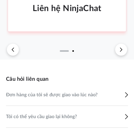
Liên hệ NinjaChat
Câu hỏi liên quan
Đơn hàng của tôi sẽ được giao vào lúc nào?
Tôi có thể yêu cầu giao lại không?