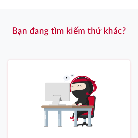
Bạn đang tìm kiếm thứ khác?