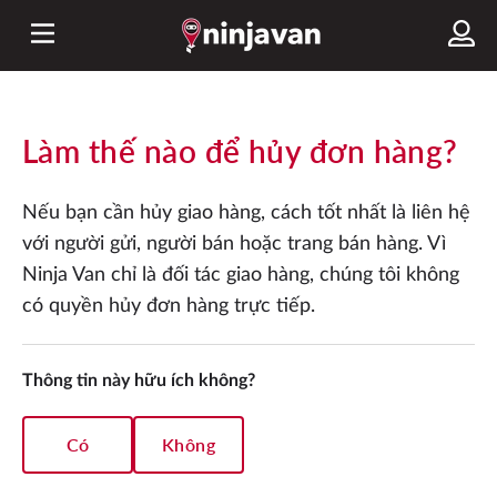
Làm thế nào để hủy đơn hàng?
Nếu bạn cần hủy giao hàng, cách tốt nhất là liên hệ
với người gửi, người bán hoặc trang bán hàng. Vì
Ninja Van chỉ là đối tác giao hàng, chúng tôi không
có quyền hủy đơn hàng trực tiếp.
Thông tin này hữu ích không?
Có
Không