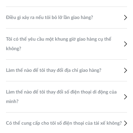
Điều gì xảy ra nếu tôi bỏ lỡ lần giao hàng?
Tôi có thể yêu cầu một khung giờ giao hàng cụ thể
không?
Làm thế nào để tôi thay đổi địa chỉ giao hàng?
Làm thế nào để tôi thay đổi số điện thoại di động của
mình?
Có thể cung cấp cho tôi số điện thoại của tài xế không?