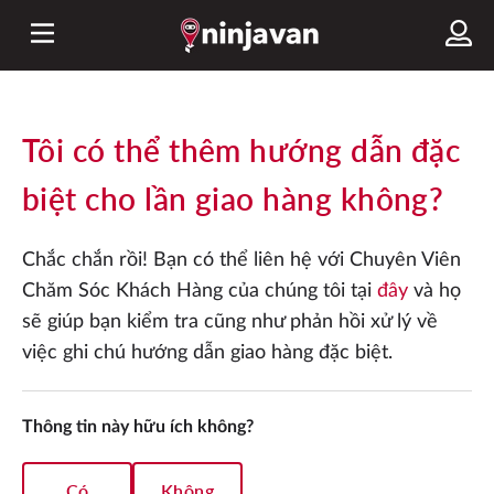
Tôi có thể thêm hướng dẫn đặc
biệt cho lần giao hàng không?
Chắc chắn rồi! Bạn có thể liên hệ với Chuyên Viên
Chăm Sóc Khách Hàng của chúng tôi tại
đây
và họ
sẽ giúp bạn kiểm tra cũng như phản hồi xử lý về
việc ghi chú hướng dẫn giao hàng đặc biệt.
Thông tin này hữu ích không?
Có
Không