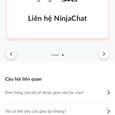
Liên hệ NinjaChat
Câu hỏi liên quan
Đơn hàng của tôi sẽ được giao vào lúc nào?
Tôi có thể yêu cầu giao lại không?