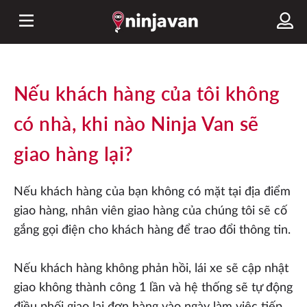
Nếu khách hàng của tôi không
có nhà, khi nào Ninja Van sẽ
giao hàng lại?
Nếu khách hàng của bạn không có mặt tại địa điểm
giao hàng, nhân viên giao hàng của chúng tôi sẽ cố
gắng gọi điện cho khách hàng để trao đổi thông tin.
Nếu khách hàng không phản hồi, lái xe sẽ cập nhật
giao không thành công 1 lần và hệ thống sẽ tự động