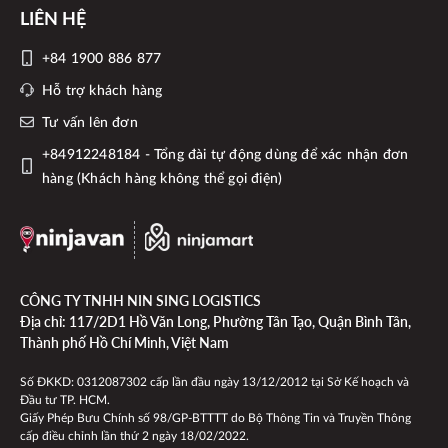
LIÊN HỆ
+84 1900 886 877
Hỗ trợ khách hàng
Tư vấn lên đơn
+84912248184 - Tổng đài tự động dùng để xác nhận đơn
hàng (Khách hàng không thể gọi điện)
CÔNG TY TNHH NIN SING LOGISTICS
Địa chỉ: 117/2D1 Hồ Văn Long, Phường Tân Tạo, Quận Bình Tân,
Thành phố Hồ Chí Minh, Việt Nam
Số ĐKKD: 0312087302 cấp lần đầu ngày 13/12/2012 tại Sở Kế hoạch và
Đầu tư TP. HCM.
Giấy Phép Bưu Chính số 98/GP-BTTTT do Bộ Thông Tin và Truyền Thông
cấp điều chỉnh lần thứ 2 ngày 18/02/2022.