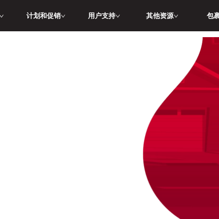
计划和促销
用户支持
其他资源
包