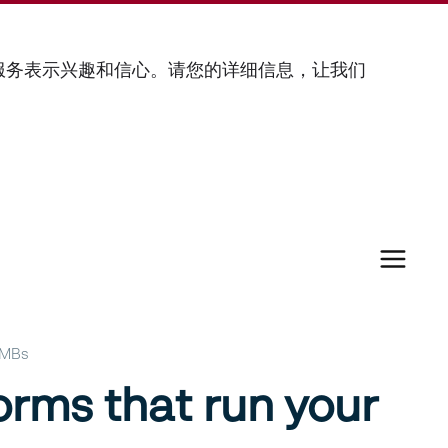
运服务表示兴趣和信心。请您的详细信息，让我们