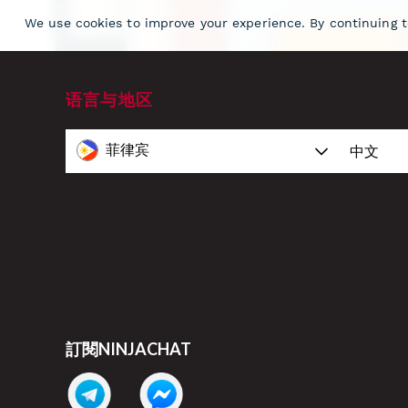
语言与地区
菲律宾
中文
訂閱NINJACHAT