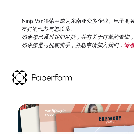
Ninja Van很荣幸成为东南亚众多企业、
友好的代表与您联系。
如果您已通过我们发货，并有关于订单的查询
如果您是司机或骑手，并想申请加入我们，
请