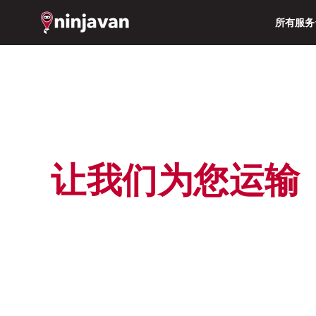
所有服务
让我们为您运输