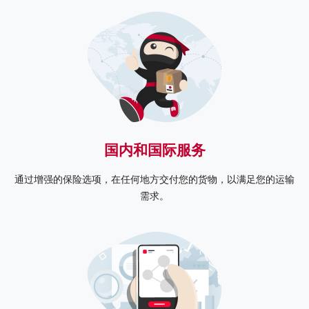
国内和国际服务
通过增强的保险选项，在任何地方交付您的货物，以满足您的运输
需求。