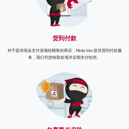
货到付款
对于提供现金支付选项给顾客的商店，Ninja Van 提供货到付款服
务，我们代您收取款项并定期支付给您。