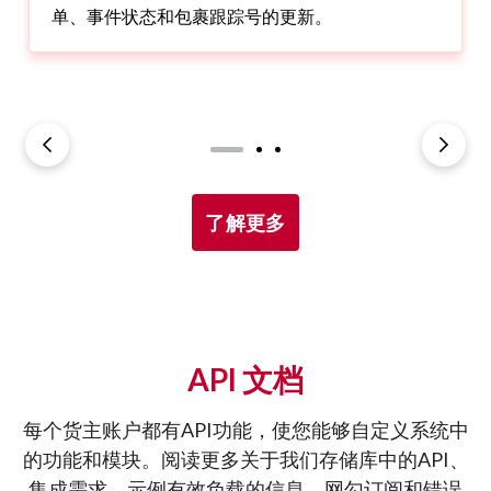
单、事件状态和包裹跟踪号的更新。
了解更多
API 文档
每个货主账户都有API功能，使您能够自定义系统中
的功能和模块。阅读更多关于我们存储库中的API、
集成需求、示例有效负载的信息，网勾订阅和错误