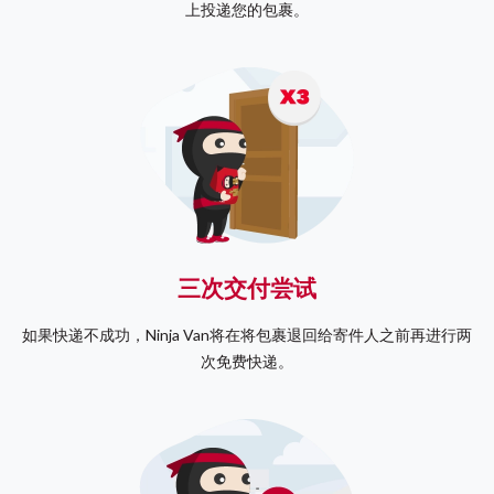
上投递您的包裹。
三次交付尝试
如果快递不成功，Ninja Van将在将包裹退回给寄件人之前再进行两
次免费快递。