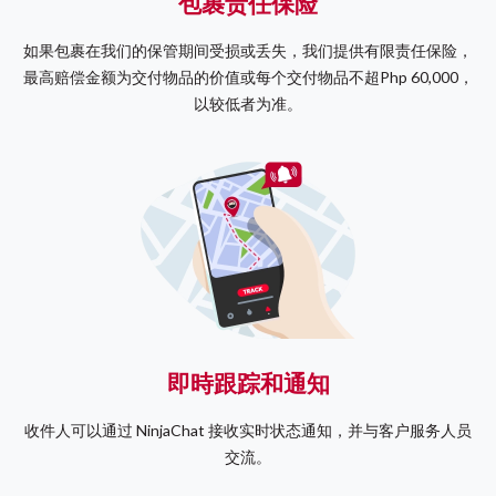
包裹责任保险
如果包裹在我们的保管期间受损或丢失，我们提供有限责任保险，
最高赔偿金额为交付物品的价值或每个交付物品不超Php 60,000，
以较低者为准。
即時跟踪和通知
收件人可以通过 NinjaChat 接收实时状态通知，并与客户服务人员
交流。