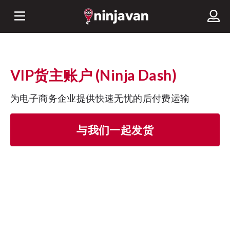
VIP货主账户 (Ninja Dash)
为电子商务企业提供快速无忧的后付费运输
与我们一起发货