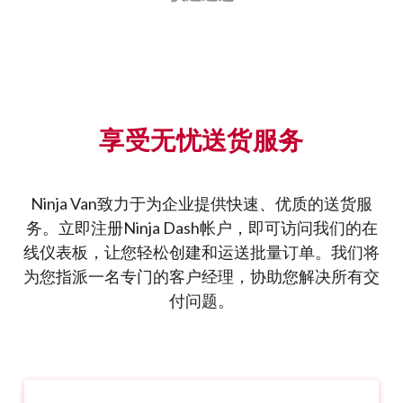
享受无忧送货服务
Ninja Van致力于为企业提供快速、优质的送货服
务。立即注册Ninja Dash帐户，即可访问我们的在
线仪表板，让您轻松创建和运送批量订单。我们将
为您指派一名专门的客户经理，协助您解决所有交
付问题。