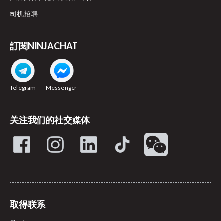
司机招聘
訂閱NINJACHAT
Telegram
Messenger
关注我们的社交媒体
取得联系