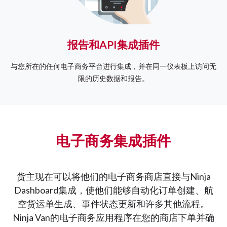
报告和API集成插件
与您所在的任何电子商务平台进行集成，并在同一仪表板上访问无
限的历史数据和报告。
电子商务集成插件
货主现在可以将他们的电子商务商店直接与Ninja
Dashboard集成，使他们能够自动化订单创建、航
空货运单生成、事件状态更新和许多其他流程。
Ninja Van的电子商务应用程序在您的商店下单并确