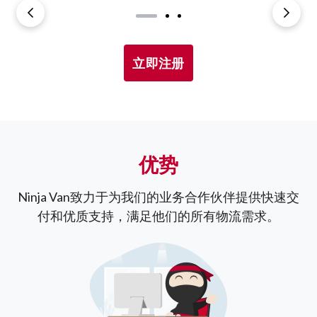
立即注册
优势
Ninja Van致力于为我们的业务合作伙伴提供快速交
付和优质支持，满足他们的所有物流需求。