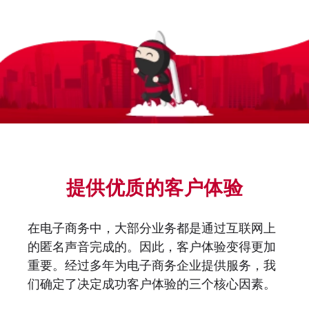
提供优质的客户体验
在电子商务中，大部分业务都是通过互联网上
的匿名声音完成的。因此，客户体验变得更加
重要。经过多年为电子商务企业提供服务，我
们确定了决定成功客户体验的三个核心因素。