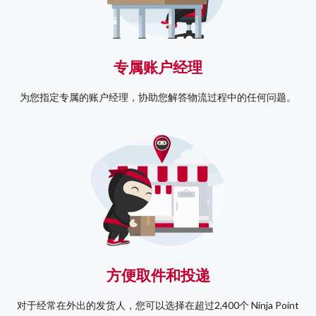
专属账户经理
为您指定专属的账户经理，协助您解答物流过程中的任何问题。
方便取件和投递
对于经常在外出的发货人，您可以选择在超过2,400个 Ninja Point