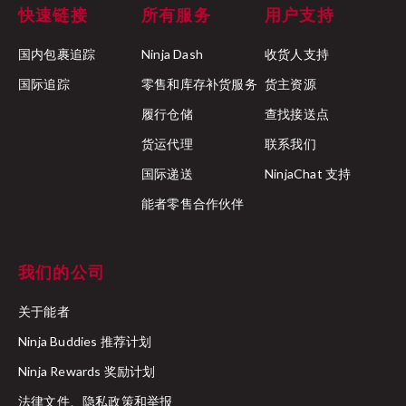
快速链接
所有服务
用户支持
国内包裹追踪
Ninja Dash
收货人支持
国际追踪
零售和库存补货服务
货主资源
履行仓储
查找接送点
货运代理
联系我们
国际递送
NinjaChat 支持
能者零售合作伙伴
我们的公司
关于能者
Ninja Buddies 推荐计划
Ninja Rewards 奖励计划
法律文件、隐私政策和举报