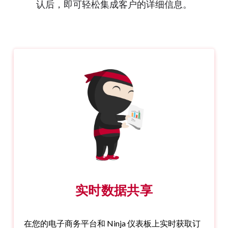
认后，即可轻松集成客户的详细信息。
实时数据共享
在您的电子商务平台和 Ninja 仪表板上实时获取订