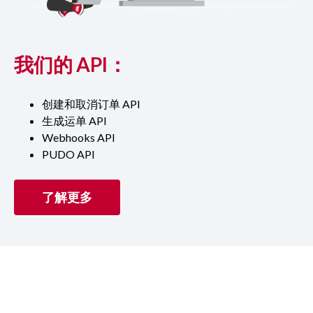
我们的 API：
创建和取消订单 API
生成运单 API
Webhooks API
PUDO API
了解更多