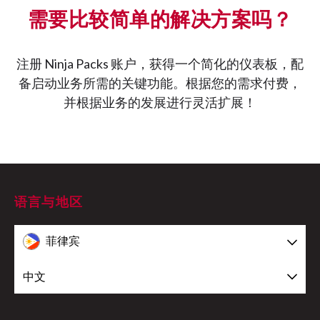
需要比较简单的解决方案吗？
注册 Ninja Packs 账户，获得一个简化的仪表板，配
备启动业务所需的关键功能。根据您的需求付费，
并根据业务的发展进行灵活扩展！
语言与地区
菲律宾
中文