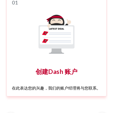
01
创建Dash 账户
在此表达您的兴趣，我们的账户经理将与您联系。