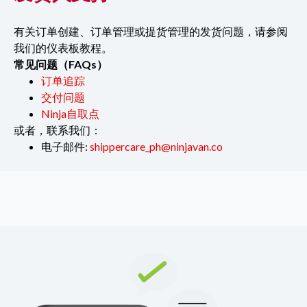
有关订单创建、订单管理或提货管理的发货问题，请参阅
我们的仪表板教程。
常见问题（FAQs）
订单追踪
交付问题
Ninja自取点
或者，联系我们：
电子邮件:
shippercare_ph@ninjavan.co