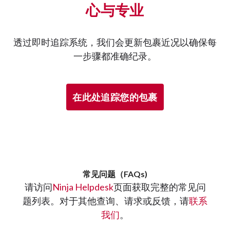
心与专业
透过即时追踪系统，我们会更新包裹近况以确保每
一步骤都准确纪录。
在此处追踪您的包裹
常见问题（FAQs)
请访问
Ninja Helpdesk
页面获取完整的常见问
题列表。对于其他查询、请求或反馈，请
联系
我们
。