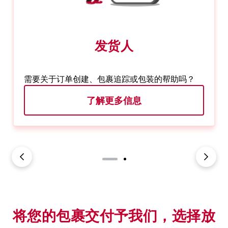
发货人
需要关于订单创建、包裹追踪或包装的帮助吗？
了解更多信息
将您的包裹交付予我们，选择放