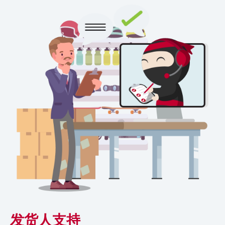
发货人支持