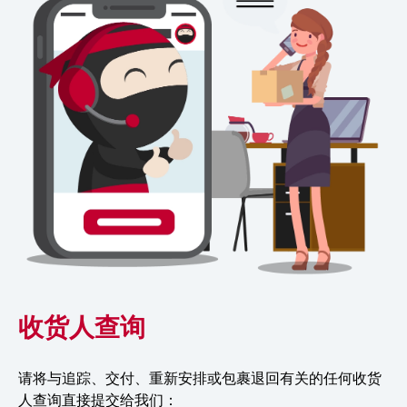
收货人查询
请将与追踪、交付、重新安排或包裹退回有关的任何收货
人查询直接提交给我们：