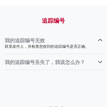
追踪编号
我的追踪编号无效
联系发件人，并检查您收到的追踪编号是否正确。
我的追踪编号丢失了，我该怎么办？
support_ph@ninjavan.co