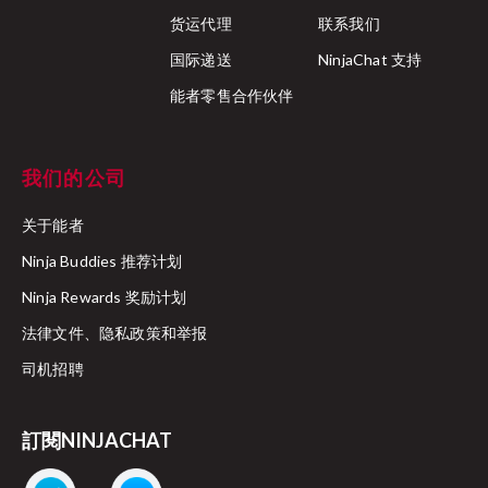
货运代理
联系我们
国际递送
NinjaChat 支持
能者零售合作伙伴
我们的公司
关于能者
Ninja Buddies 推荐计划
Ninja Rewards 奖励计划
法律文件、隐私政策和举报
司机招聘
訂閱NINJACHAT