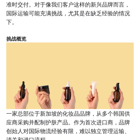
准时交付。对于像我们客户这样的新兴品牌而言，
国际运输可能充满挑战，尤其是在缺乏经验的情况
下。
挑战概览
一家总部位于新加坡的化妆品品牌，从多个韩国供
应商采购并配制护肤产品。作为首次进口商，品牌
创始人对国际物流经验有限，难以独立管理运输、
清关和进口流程。