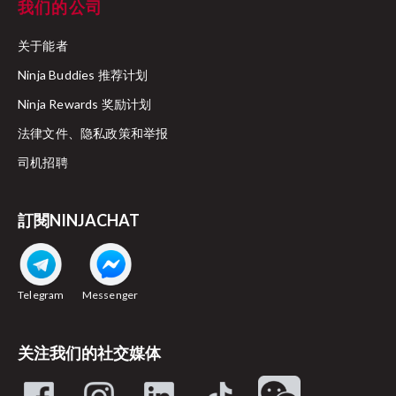
我们的公司
关于能者
Ninja Buddies 推荐计划
Ninja Rewards 奖励计划
法律文件、隐私政策和举报
司机招聘
訂閱NINJACHAT
Telegram
Messenger
关注我们的社交媒体