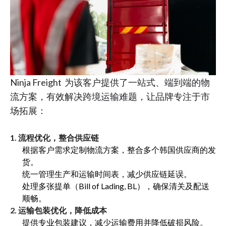
Ninja Freight 为该客户提供了一站式、端到端的物
流方案，有效解决跨境运输难题，让品牌专注于市
场拓展：
1. 流程优化，整合供应链
根据客户需求定制物流方案，整合多个韩国供应商的发
货。
统一管理生产和运输时间表，减少供应链延误。
处理多张提单（Bill of Lading, BL），确保清关及配送
顺畅。
2. 运输包装优化，降低成本
提供专业包装建议，减少运输费用并降低破损风险。