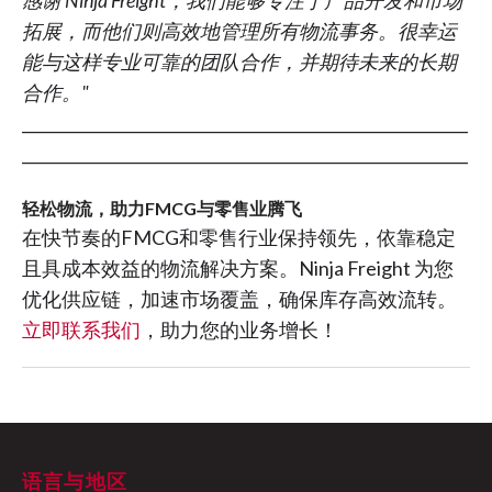
感谢 Ninja Freight，我们能够专注于产品开发和市场
拓展，而他们则高效地管理所有物流事务。很幸运
能与这样专业可靠的团队合作，并期待未来的长期
合作。"
__________________________________________________________
__________________________________________________________
轻松物流，助力FMCG与零售业腾飞
在快节奏的FMCG和零售行业保持领先，依靠稳定
且具成本效益的物流解决方案。Ninja Freight 为您
优化供应链，加速市场覆盖，确保库存高效流转。
立即联系我们
，助力您的业务增长！
语言与地区