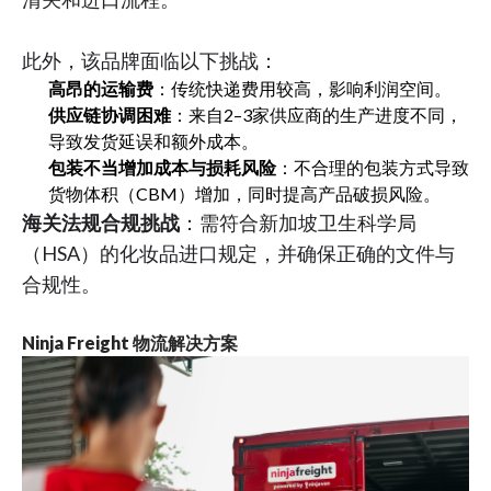
此外，该品牌面临以下挑战：
高昂的运输费
：传统快递费用较高，影响利润空间。
供应链协调困难
：来自2–3家供应商的生产进度不同，
导致发货延误和额外成本。
包装不当增加成本与损耗风险
：不合理的包装方式导致
货物体积（CBM）增加，同时提高产品破损风险。
海关法规合规挑战
：需符合新加坡卫生科学局
（HSA）的化妆品进口规定，并确保正确的文件与
合规性。
Ninja Freight 物流解决方案