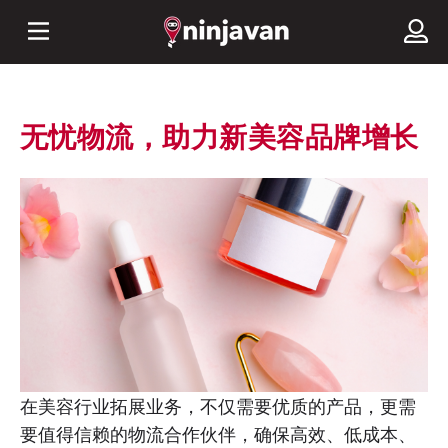
无忧物流，助力新美容品牌增长
在美容行业拓展业务，不仅需要优质的产品，更需
要值得信赖的物流合作伙伴，确保高效、低成本、