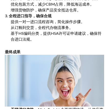
优化包装方式，减少CBM占用，降低海运成本。
增强货物防护，确保产品安全抵达仓库。
3. 全程进口指导，确保合规
提供一对一进口流程咨询，简化操作步骤。
从订舱到交货，全程代办物流事务。
基于HS编码分类，提供HSA许可证申请建议，确保符
合进口法规。
最终成果