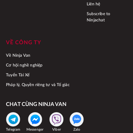
Liên hệ
Subscribe to
Ninjachat
VỀ CÔNG TY
Về Ninja Van
Cơ hội nghề nghiệp
Tuyển Tài Xế
Pháp lý, Quyền riêng tư và Tố giác
CHAT CÙNG NINJA VAN
Telegram
Messenger
Viber
Zalo