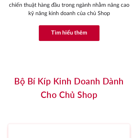
chiến thuật hàng đầu trong ngành nhằm nâng cao
kỹ năng kinh doanh của chủ Shop
Tìm hiểu thêm
Bộ Bí Kíp Kinh Doanh Dành
Cho Chủ Shop