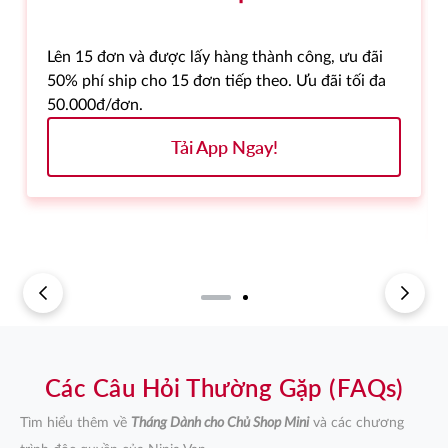
Lên 15 đơn và được lấy hàng thành công, ưu đãi
50% phí ship cho 15 đơn tiếp theo. Ưu đãi tối đa
50.000đ/đơn.
Tải App Ngay!
Các Câu Hỏi Thường Gặp (FAQs)
Tìm hiểu thêm về
Tháng Dành cho Chủ Shop Mini
và các chương