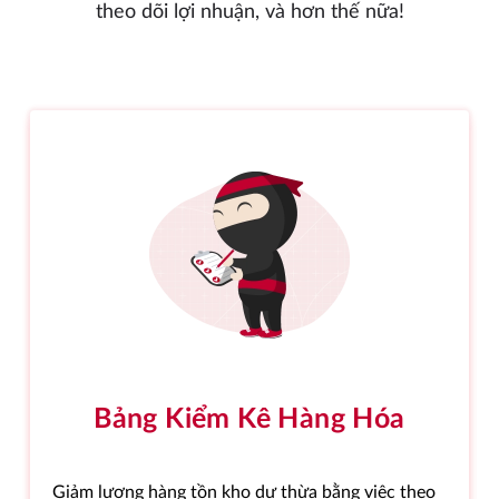
theo dõi lợi nhuận, và hơn thế nữa!
Bảng Kiểm Kê Hàng Hóa
Giảm lượng hàng tồn kho dư thừa bằng việc theo