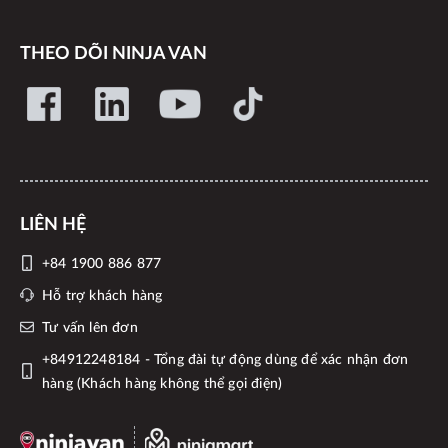
THEO DÕI NINJA VAN
LIÊN HỆ
+84 1900 886 877
Hỗ trợ khách hàng
Tư vấn lên đơn
+84912248184 - Tổng đài tự động dùng để xác nhận đơn
hàng (Khách hàng không thể gọi điện)