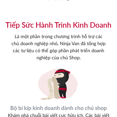
Tiếp Sức Hành Trình Kinh Doanh
Là một phần trong chương trình hỗ trợ các
chủ doanh nghiệp nhỏ, Ninja Van đã tổng hợp
các tư liệu có thể góp phần phát triển doanh
nghiệp của chủ Shop.
Bộ bí kíp kinh doanh dành cho chủ shop
Khám phá chuỗi bài viết cực hữu ích. Các bài viết