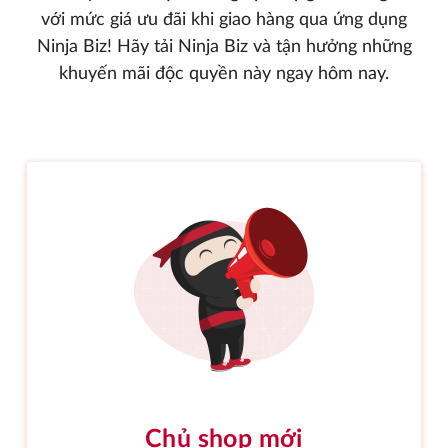
với mức giá ưu đãi khi giao hàng qua ứng dụng
Ninja Biz! Hãy tải Ninja Biz và tận hưởng những
khuyến mãi độc quyền này ngay hôm nay.
Chủ shop mới