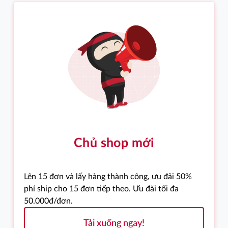
Chủ shop mới
Lên 15 đơn và lấy hàng thành công, ưu đãi 50%
phí ship cho 15 đơn tiếp theo. Ưu đãi tối đa
50.000đ/đơn.
Tải xuống ngay!