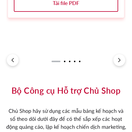
Tải file PDF
Bộ Công cụ Hỗ trợ Chủ Shop
Chủ Shop hãy sử dụng các mẫu bảng kế hoạch và
sổ theo dõi dưới đây để có thể sắp xếp các hoạt
động quảng cáo, lập kế hoạch chiến dịch marketing,