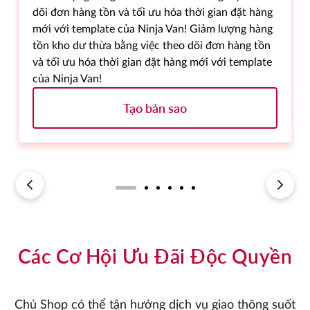
dõi đơn hàng tồn và tối ưu hóa thời gian đặt hàng
mới với template của Ninja Van! Giảm lượng hàng
tồn kho dư thừa bằng việc theo dõi đơn hàng tồn
và tối ưu hóa thời gian đặt hàng mới với template
của Ninja Van!
Tạo bản sao
Các Cơ Hội Ưu Đãi Độc Quyền
Chủ Shop có thể tận hưởng dịch vụ giao thông suốt