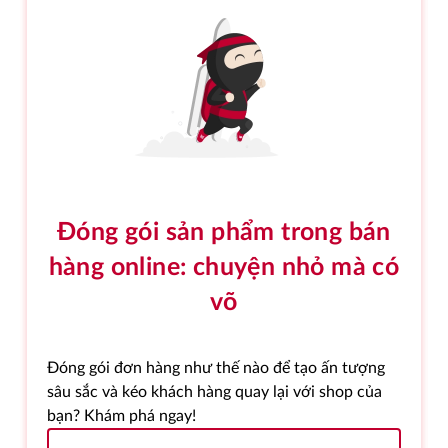
Đóng gói sản phẩm trong bán
hàng online: chuyện nhỏ mà có
võ
Đóng gói đơn hàng như thế nào để tạo ấn tượng
sâu sắc và kéo khách hàng quay lại với shop của
bạn? Khám phá ngay!