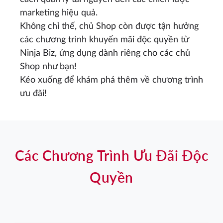
marketing hiệu quả.
Không chỉ thế, chủ Shop còn được tận hưởng
các chương trình khuyến mãi độc quyền từ
Ninja Biz, ứng dụng dành riêng cho các chủ
Shop như bạn!
Kéo xuống để khám phá thêm về chương trình
ưu đãi!
Các Chương Trình Ưu Đãi Độc
Quyền