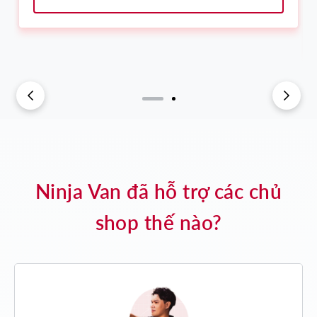
Ninja Van đã hỗ trợ các chủ
shop thế nào?