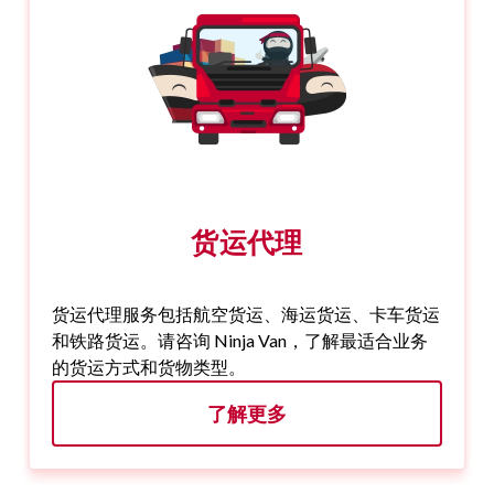
货运代理
货运代理服务包括航空货运、海运货运、卡车货运
和铁路货运。请咨询 Ninja Van，了解最适合业务
的货运方式和货物类型。
了解更多