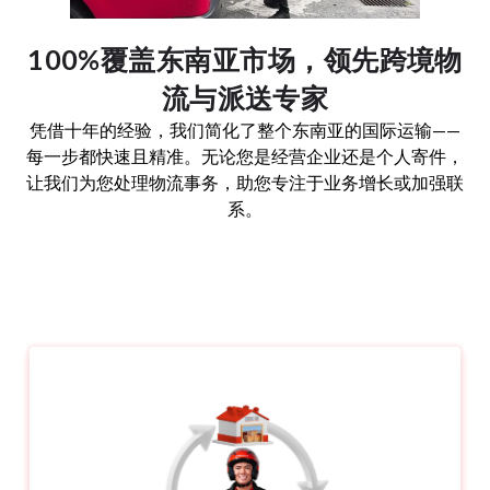
100%覆盖东南亚市场，领先跨境物
流与派送专家
凭借十年的经验，我们简化了整个东南亚的国际运输——
每一步都快速且精准。无论您是经营企业还是个人寄件，
让我们为您处理物流事务，助您专注于业务增长或加强联
系。