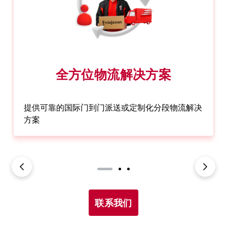
全方位物流解决方案
提供可靠的国际门到门派送或定制化分段物流解决
方案
联系我们