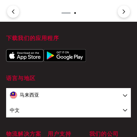
下载我们的应用程序
语言与地区
马来西亚
中文
物流解决方案
用户支持
我们的公司