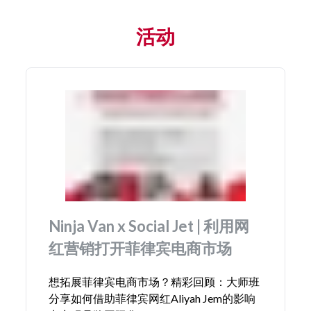
活动
Ninja Van x Social Jet | 利用网
红营销打开菲律宾电商市场
想拓展菲律宾电商市场？精彩回顾：大师班
分享如何借助菲律宾网红Aliyah Jem的影响