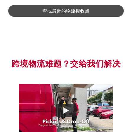
查找最近的物流揽收点
跨境物流难题？交给我们解决