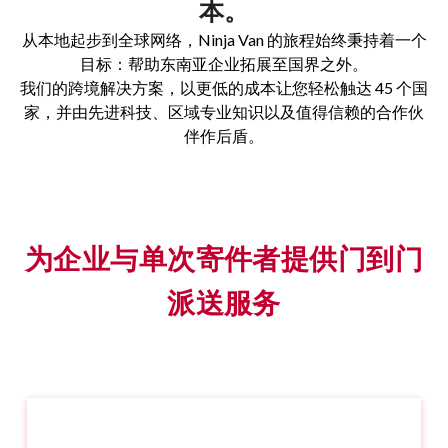
本。
从本地起步到全球网络，Ninja Van 的旅程始终秉持着一个
目标：帮助东南亚企业拓展至国界之外。
我们的跨境解决方案，以更低的成本让您轻松触达 45 个国
家，并由先进科技、区域专业知识以及值得信赖的合作伙
伴作后盾。
为企业与单次寄件者提供门到门
派送服务