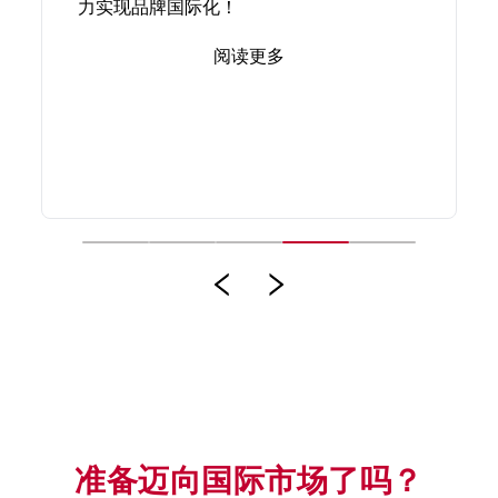
力实现品牌国际化！
阅读更多
准备迈向国际市场了吗？