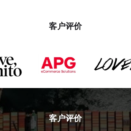
客户评价
客户评价