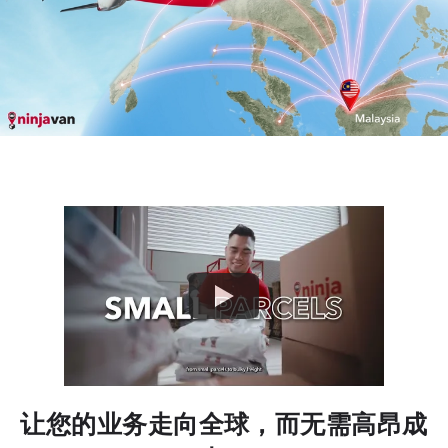
让您的业务走向全球，而无需高昂成