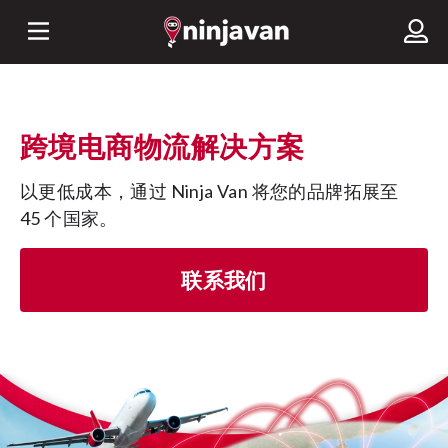
跨境电商物流解决方案
以更低成本，通过 Ninja Van 将您的品牌拓展至 
45 个国家。
联系我们