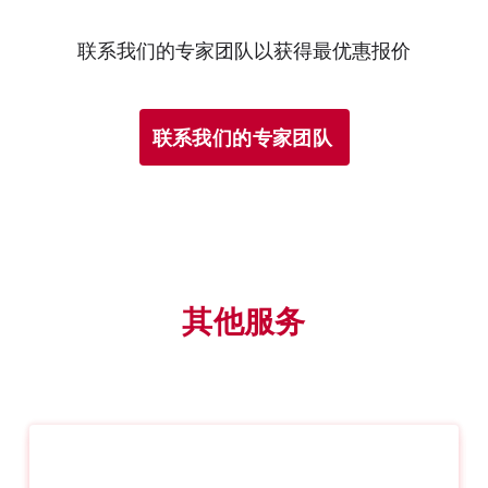
联系我们的专家团队以获得最优惠报价
联系我们的专家团队
其他服务