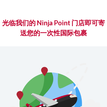
光临我们的 Ninja Point 门店即可寄
送您的一次性国际包裹