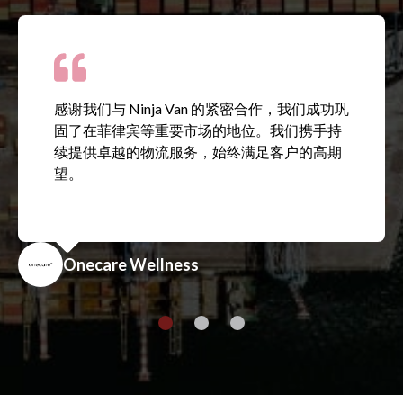
感谢我们与 Ninja Van 的紧密合作，我们成功巩
固了在菲律宾等重要市场的地位。我们携手持
续提供卓越的物流服务，始终满足客户的高期
望。
Onecare Wellness