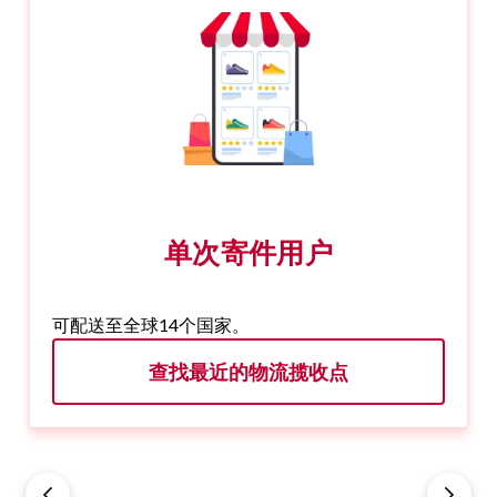
单次寄件用户
可配送至全球14个国家。
查找最近的物流揽收点