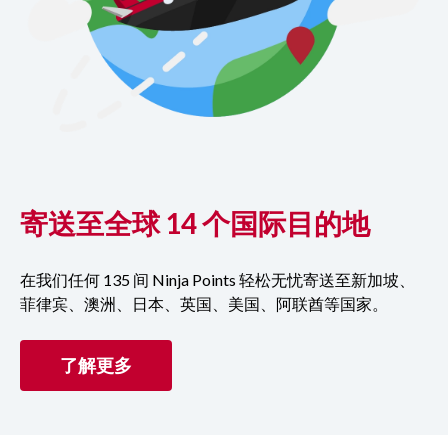
寄送至全球 14 个国际目的地
在我们任何 135 间 Ninja Points 轻松无忧寄送至新加坡、
菲律宾、澳洲、日本、英国、美国、阿联酋等国家。
了解更多