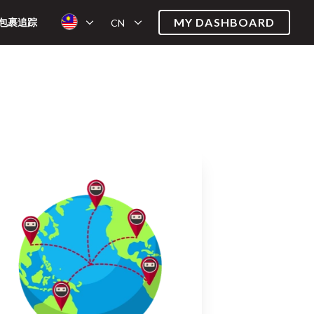
MY DASHBOARD
包裹追踪
CN