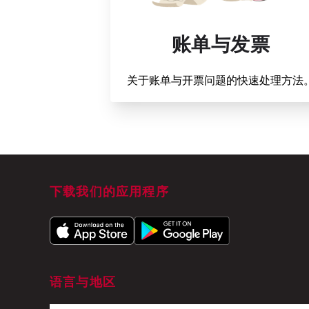
账单与发票
关于账单与开票问题的快速处理方法
下载我们的应用程序
语言与地区