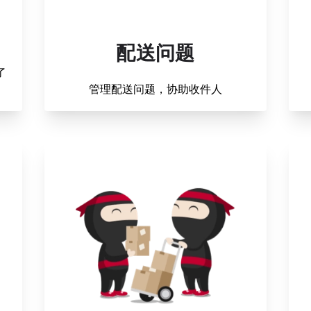
配送问题
了
管理配送问题，协助收件人