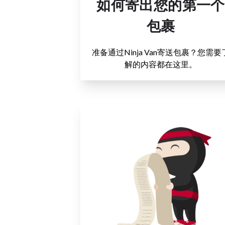
如何寄出您的第一个
包裹
准备通过Ninja Van寄送包裹？您需要
解的内容都在这里。