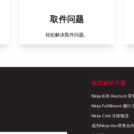
取件问题
。
轻松解决取件问题。
物流解决方案
Ninja B2B Resto
Ninja Fulfillment 履
Ninja Cold 冷链物流
成为Ninja Van零售