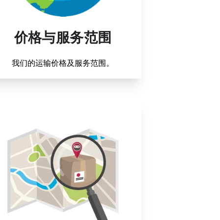
价格与服务范围
我们的运输价格及服务范围。