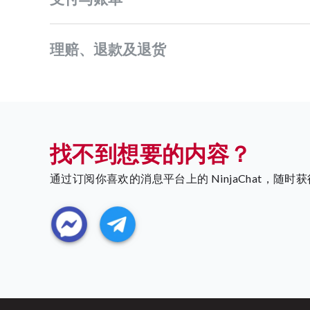
理赔、退款及退货
找不到想要的内容？
通过订阅你喜欢的消息平台上的 NinjaChat，随