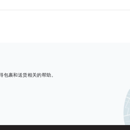
时获得包裹和送货相关的帮助。