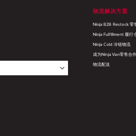
物流解决方案
Ninja B2B Resto
Ninja Fulfillment 履
Ninja Cold 冷链物流
成为Ninja Van零售
物流配送