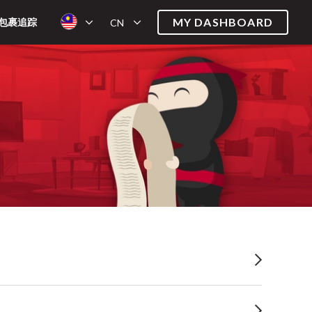
MY DASHBOARD
包裹追踪
CN