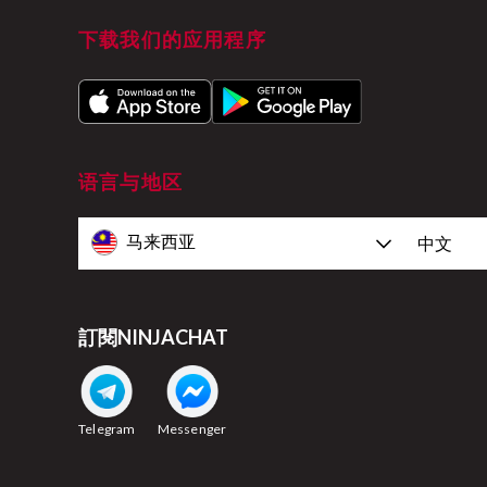
下载我们的应用程序
语言与地区
马来西亚
中文
訂閱NINJACHAT
Telegram
Messenger