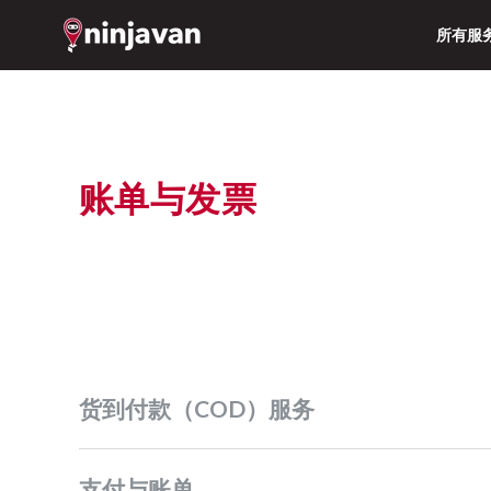
所有服
账单与发票
货到付款（COD）服务
支付与账单