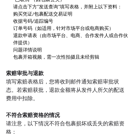
请点击下方“发送查询”填写表格，并附上以下资料：
购买凭证/包裹配送交易证明
收据号码/追踪编号
订单号码（如适用，针对市场平台或电商购买）
退款申请表（由市场平台、电商、合作发件人或合作伙
伴提供）
问题详情说明
包裹开箱视频，需一次性拍摄且未经剪辑
索赔审批与退款
填写索赔表格后，您将收到邮件通知索赔审批状
态。若索赔获批，退款金额将从发件人所欠的配送
费用中扣除。
不符合索赔资格的情况
请注意，以下情况不符合包裹损坏或丢失的索赔资
格：