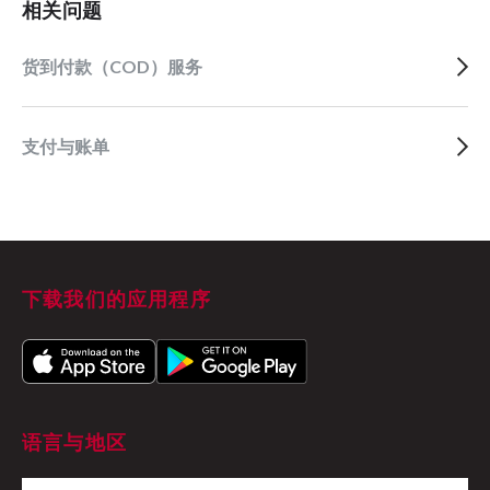
相关问题
货到付款（COD）服务
支付与账单
下载我们的应用程序
语言与地区