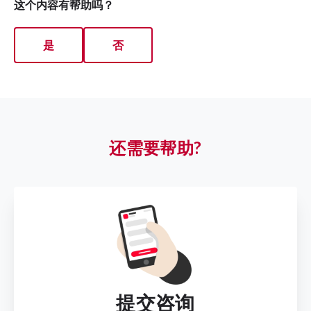
这个内容有帮助吗？
是
否
还需要帮助?
提交咨询