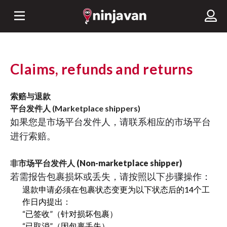
Claims, refunds and returns
索赔与退款
平台发件人 (Marketplace shippers)
如果您是市场平台发件人，请联系相应的市场平台
进行索赔。
非市场平台发件人 (Non-marketplace shipper)
若需报告包裹损坏或丢失，请按照以下步骤操作：
退款申请必须在包裹状态变更为以下状态后的14个工
作日内提出：
“已签收”（针对损坏包裹）
“已取消”（因包裹丢失）