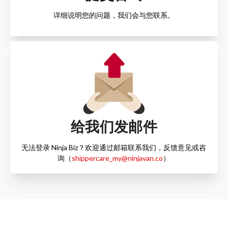
详细说明您的问题，我们会与您联系。
给我们发邮件
无法登录 Ninja Biz？欢迎通过邮箱联系我们，反馈意见或咨
询（
shippercare_my@ninjavan.co
）