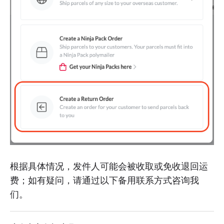
根据具体情况，发件人可能会被收取或免收退回运
费；如有疑问，请通过以下备用联系方式咨询我
们。