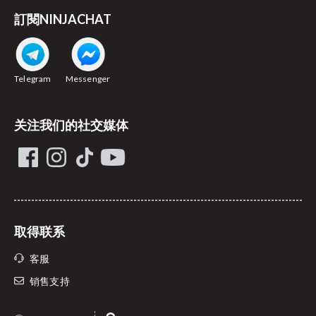
訂閱NINJACHAT
Telegram
Messenger
关注我们的社交媒体
取得联系
客服
销售支持