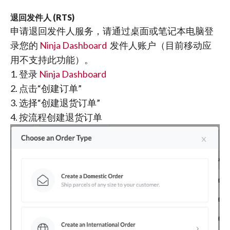
退回发件人 (RTS)
申请退回发件人服务，请通过桌面或笔记本电脑登
录您的
Ninja Dashboard
发件人账户（目前移动应
用不支持此功能）。
1. 登录
Ninja Dashboard
2. 点击“创建订单”
3. 选择“创建退货订单”
4. 按流程创建退货订单