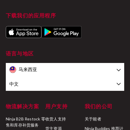
下载我们的应用程序
语言与地区
马来西亚
中文
物流解决方案
用户支持
我们的公司
Ninja B2B Restock 零
收货人支持
关于能者
售和库存补货服务
货主资源
Ninja Buddies 推荐计