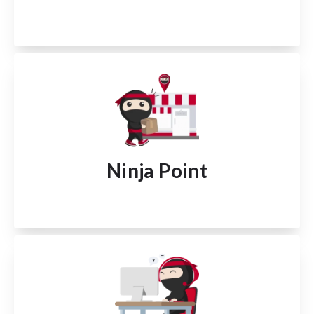
Ninja Point