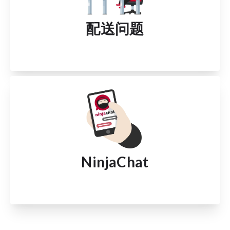
配送问题
NinjaChat