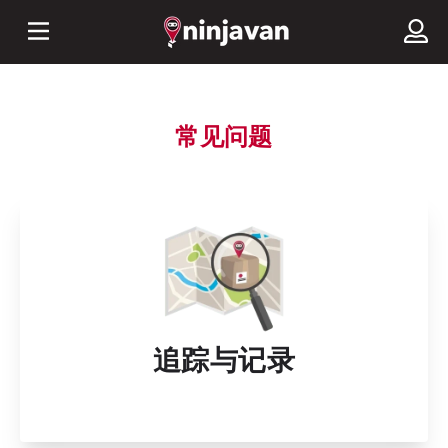
常见问题
追踪与记录