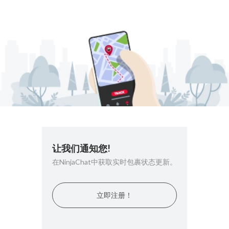
让我们通知您!
在NinjaChat中获取实时包裹状态更新。
立即注册！