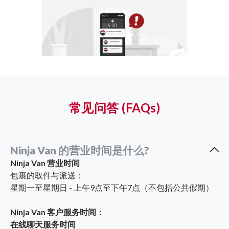
常见问答 (FAQs)
Ninja Van 的营业时间是什么?
Ninja Van 营业时间
包裹的取件与派送：
星期一至星期日 - 上午9点至下午7点（不包括公共假期）
Ninja Van 客户服务时间：
在线聊天服务时间