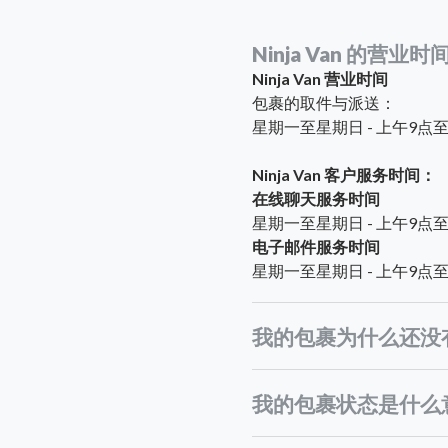
Ninja Van 的营业
Ninja Van 营业时间
包裹的取件与派送：
星期一至星期日 - 上午9
Ninja Van 客户服务时间：
在线聊天服务时间
星期一至星期日 - 上午9
电子邮件服务时间
星期一至星期日 - 上午9
我的包裹为什么还没
我的包裹状态是什么
跨国运输时间较长：
旺季高峰期：