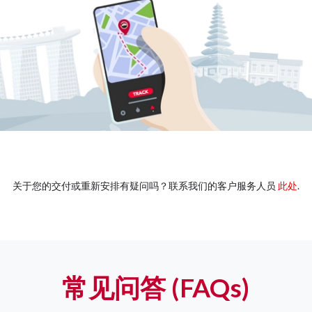
关于您的交付或重新安排有疑问吗？联系我们的客户服务人员
此处
.
常见问答 (FAQs)