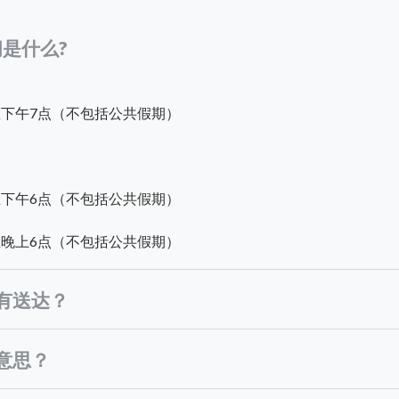
时间是什么?
点至下午7点（不包括公共假期）
点至下午6点（不包括公共假期）
点至晚上6点（不包括公共假期）
有送达？
意思？