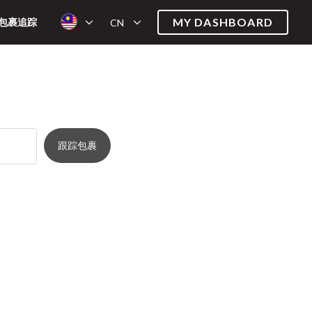
MY DASHBOARD
包裹追踪
CN
跟踪包裹