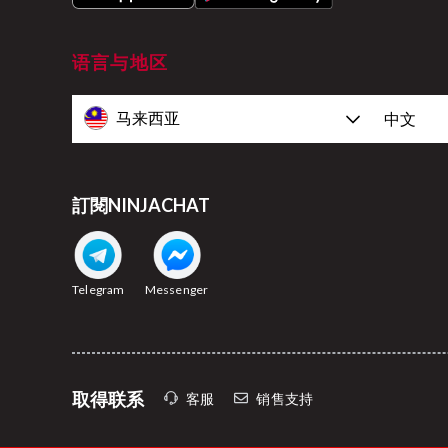
语言与地区
马来西亚
中文
訂閱NINJACHAT
Telegram
Messenger
取得联系
客服
销售支持