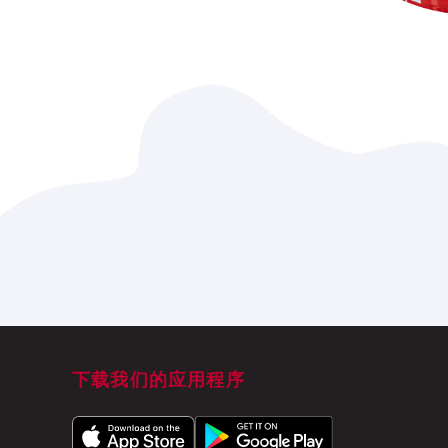
下载我们的应用程序