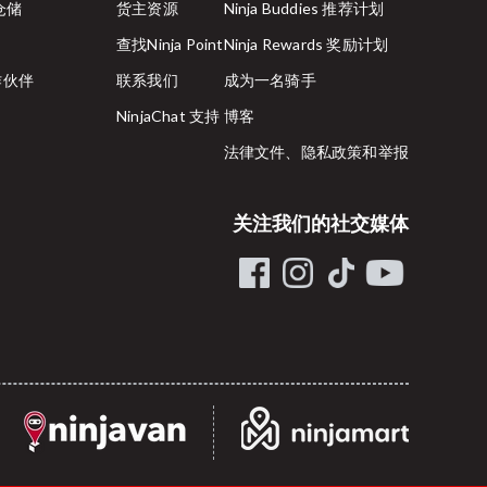
行仓储
货主资源
Ninja Buddies 推荐计划
查找Ninja Point
Ninja Rewards 奖励计划
合作伙伴
联系我们
成为一名骑手
NinjaChat 支持
博客
法律文件、隐私政策和举报
关注我们的社交媒体