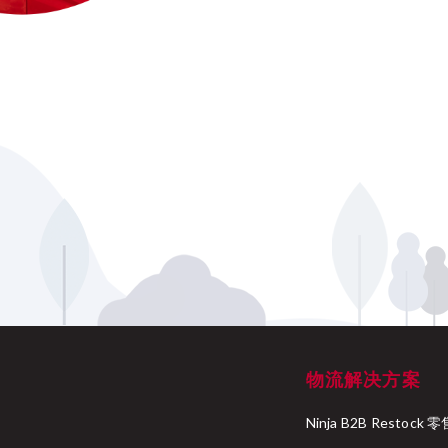
物流解决方案
Ninja B2B Resto