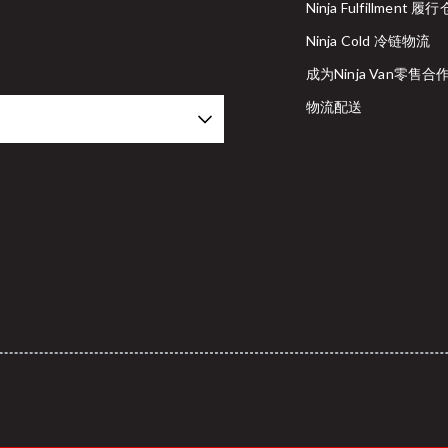
Ninja Fulfillment 履
Ninja Cold 冷链物流
成为Ninja Van零售
物流配送