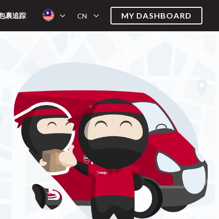
MY DASHBOARD
包裹追踪
CN