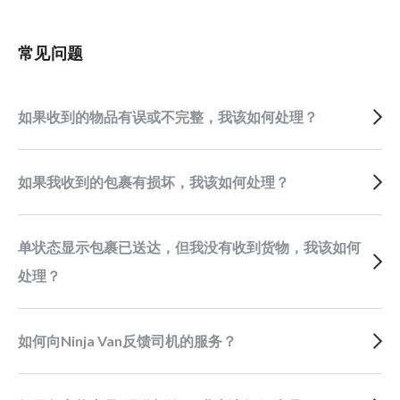
常见问题
如果收到的物品有误或不完整，我该如何处理？
如果我收到的包裹有损坏，我该如何处理？
单状态显示包裹已送达，但我没有收到货物，我该如何
处理？
如何向Ninja Van反馈司机的服务？