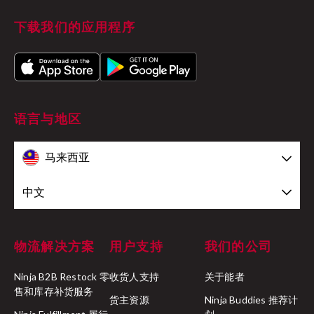
下载我们的应用程序
语言与地区
马来西亚
中文
物流解决方案
用户支持
我们的公司
Ninja B2B Restock 零
收货人支持
关于能者
售和库存补货服务
货主资源
Ninja Buddies 推荐计