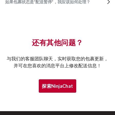
如果包裹状态是“配送暂停”，我应该如何处理？
还有其他问题？
与我们的客服团队聊天，实时获取您的包裹更新，
并可在您喜欢的消息平台上修改配送信息！
探索NinjaChat