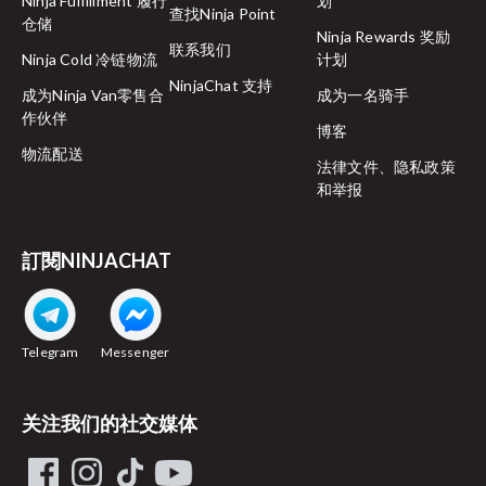
Ninja Fulfillment 履行
划
查找Ninja Point
仓储
Ninja Rewards 奖励
联系我们
Ninja Cold 冷链物流
计划
NinjaChat 支持
成为Ninja Van零售合
成为一名骑手
作伙伴
博客
物流配送
法律文件、隐私政策
和举报
訂閱NINJACHAT
Telegram
Messenger
关注我们的社交媒体