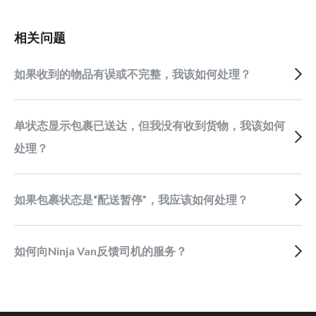
相关问题
如果收到的物品有误或不完整，我该如何处理？
单状态显示包裹已送达，但我没有收到货物，我该如何
处理？
如果包裹状态是“配送暂停”，我应该如何处理？
如何向Ninja Van反馈司机的服务？