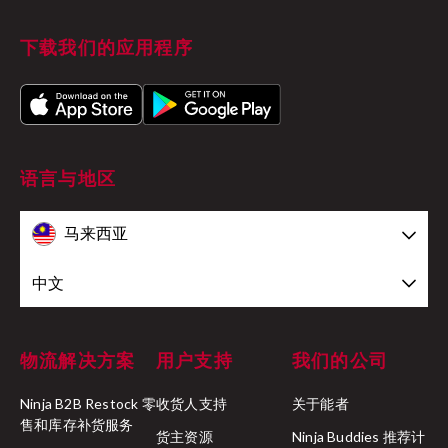
下载我们的应用程序
语言与地区
马来西亚
中文
物流解决方案
用户支持
我们的公司
Ninja B2B Restock 零
收货人支持
关于能者
售和库存补货服务
货主资源
Ninja Buddies 推荐计