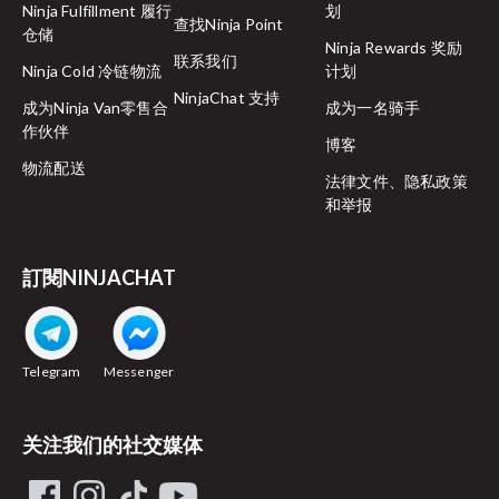
Ninja Fulfillment 履行
划
查找Ninja Point
仓储
Ninja Rewards 奖励
联系我们
Ninja Cold 冷链物流
计划
NinjaChat 支持
成为Ninja Van零售合
成为一名骑手
作伙伴
博客
物流配送
法律文件、隐私政策
和举报
訂閱NINJACHAT
Telegram
Messenger
关注我们的社交媒体