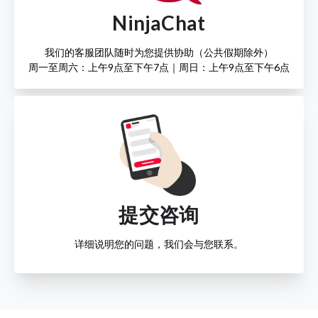
NinjaChat
我们的客服团队随时为您提供协助（公共假期除外）
周一至周六：上午9点至下午7点｜周日：上午9点至下午6点
提交咨询
详细说明您的问题，我们会与您联系。