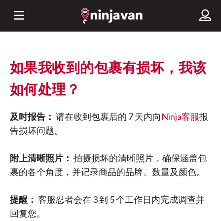
如果我收到的包裹有损坏，我该
如何处理？
及时报告：
请在收到包裹后的 7 天内向
Ninja客服
报
告损坏问题。
附上清晰照片：
拍摄损坏的清晰照片，确保涵盖包
裹的各个角度，并记录商品的品牌、数量及颜色。
提醒：
客服忍者会在 3 到 5 个工作日内完成调查并
回复您。