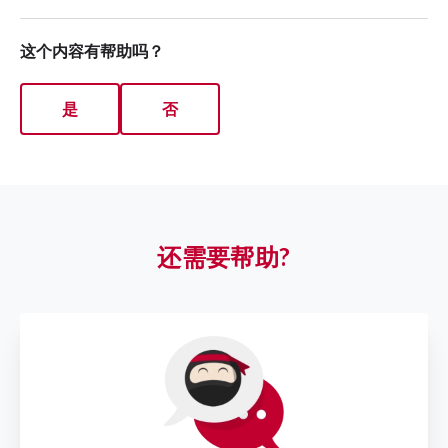
这个内容有帮助吗？
是
否
还需要帮助?