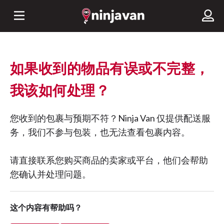
如果收到的物品有误或不完整，
我该如何处理？
您收到的包裹与预期不符？Ninja Van 仅提供配送服
务，我们不参与包装，也无法查看包裹内容。
请直接联系您购买商品的卖家或平台，他们会帮助
您确认并处理问题。
这个内容有帮助吗？