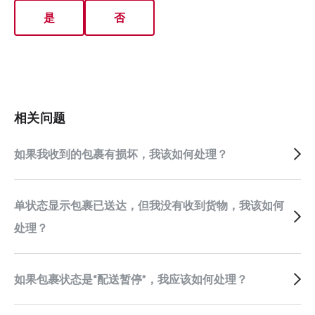
是
否
相关问题
如果我收到的包裹有损坏，我该如何处理？
单状态显示包裹已送达，但我没有收到货物，我该如何
处理？
如果包裹状态是“配送暂停”，我应该如何处理？