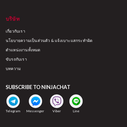
บริษัท
เกี่ยวกับเรา
นโยบายความเป็นส่วนตัว & แจ้งเบาะแสกระทำผิด
ตำแหน่งงานทั้งหมด
ขับรถกับเรา
บทความ
SUBSCRIBE TO NINJACHAT
Telegram
Messenger
Viber
Line