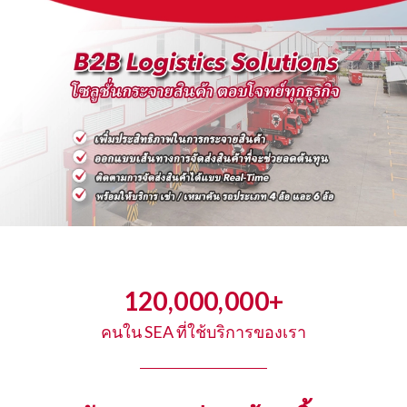
120,000,000+
คนใน SEA ที่ใช้บริการของเรา