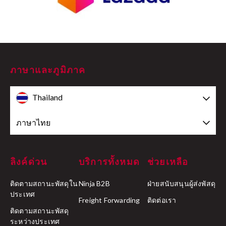
ภาษาและภูมิภาค
Thailand
ภาษาไทย
ลิงค์ด่วน
บริการทั้งหมด
ช่วยเหลือ
ติดตามสถานะพัสดุใน
Ninja B2B
ฝ่ายสนับสนุนผู้ส่งพัสดุ
ประเทศ
Freight Forwarding
ติดต่อเรา
ติดตามสถานะพัสดุ
ระหว่างประเทศ