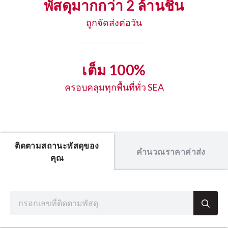
พัสดุมากกว่า 2 ล้านชิ้น
ถูกจัดส่งต่อวัน
เต็ม 100%
ครอบคลุมทุกพื้นที่ทั่ว SEA
ติดตามสถานะพัสดุของ
คำนวณราคาค่าส่ง
คุณ