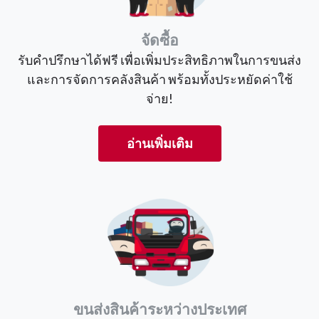
จัดซื้อ
รับคำปรึกษาได้ฟรี เพื่อเพิ่มประสิทธิภาพในการขนส่ง
และการจัดการคลังสินค้า พร้อมทั้งประหยัดค่าใช้
จ่าย!
อ่านเพิ่มเติม
ขนส่งสินค้าระหว่างประเทศ