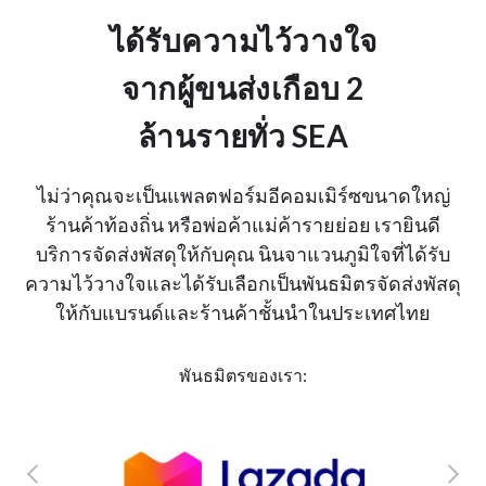
ได้รับความไว้วางใจ
จากผู้ขนส่งเกือบ 2
ล้านรายทั่ว SEA
ไม่ว่าคุณจะเป็นแพลตฟอร์มอีคอมเมิร์ซขนาดใหญ่
ร้านค้าท้องถิ่น หรือพ่อค้าแม่ค้ารายย่อย เรายินดี
บริการจัดส่งพัสดุให้กับคุณ นินจาแวนภูมิใจที่ได้รับ
ความไว้วางใจและได้รับเลือกเป็นพันธมิตรจัดส่งพัสดุ
ให้กับแบรนด์และร้านค้าชั้นนำในประเทศไทย
พันธมิตรของเรา: