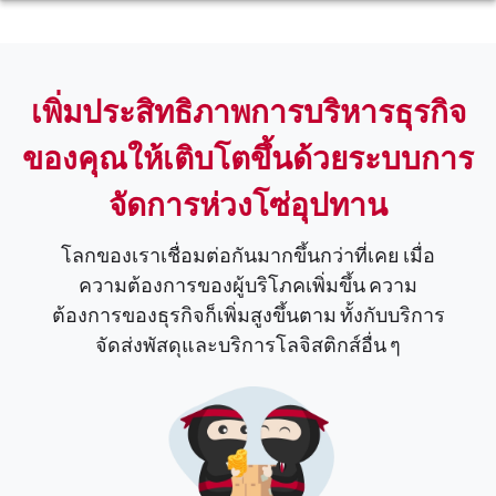
เพิ่มประสิทธิภาพการบริหารธุรกิจ
ของคุณให้เติบโตขึ้นด้วยระบบการ
จัดการห่วงโซ่อุปทาน
โลกของเราเชื่อมต่อกันมากขึ้นกว่าที่เคย เมื่อ
ความต้องการของผู้บริโภคเพิ่มขึ้น ความ
ต้องการของธุรกิจก็เพิ่มสูงขึ้นตาม ทั้งกับบริการ
จัดส่งพัสดุและบริการโลจิสติกส์อื่น ๆ