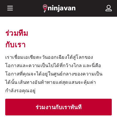
ร่วมทีม
กับเรา
เราเชื่อมเอเชียตะวันออกเฉียงใต้สู่โลกของ
โอกาสและความเป็นไปได้ที่กว้างไกล และนี่คือ
โอกาสที่คุณจะได้อยู่ในศูนย์กลางของความเป็น
ได้นั้น เส้นทางอันท้าทายแต่สุดแสนจะคุ้มค่า
กำลังรอคุณอยู่
ร่วมงานกับเราทันที