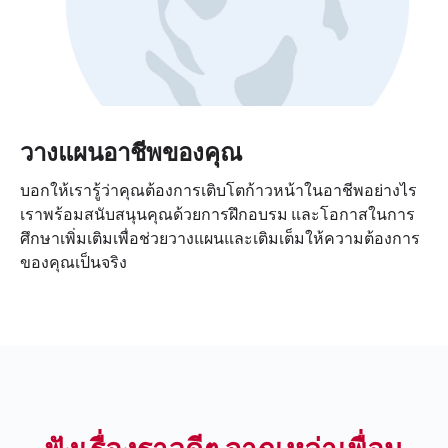
วางแผนอาชีพของคุณ
บอกให้เรารู้ว่าคุณต้องการเติบโตก้าวหน้าในอาชีพอย่างไร
เราพร้อมสนับสนุนคุณด้วยการฝึกอบรม และโอกาสในการ
ศึกษาเพิ่มเติมเพื่อช่วยวางแผนและเติมเต็มให้ความต้องการ
ของคุณเป็นจริง