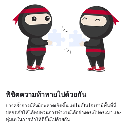
พิชิตความท้าทายไปด้วยกัน
บางครั้งอาจมีสิ่งผิดพลาดเกิดขึ้น แต่ไม่เป็นไร เรามีพื้นที่ที่
ปลอดภัยให้ได้ทบทวนการทำงานได้อย่างตรงไปตรงมา และ
ทุ่มเทในการทำให้ดีขึ้นไปด้วยกัน