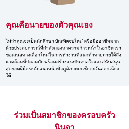
คุณคือนายของตัวคุณเอง
ไม่ว่าคุณจะเป็นนักศึกษา บัณฑิตจบใหม่ หรือมืออาชีพมาก
ด้วยประสบการณ์ที่กำลังมองหาความก้าวหน้าในอาชีพ เรา
ขอเสนอทางเลือกใหม่ในการทำงานที่สนุกท้าทายภายใต้สิ่ง
แวดล้อมที่ปลอดภัย พร้อมสร้างแรงบันดาลใจและสนับสนุน
สุดยอดฝีมือระดับแนวหน้าทั่วภูมิภาคเอเชียตะวันออกเฉียง
ใต้
ร่วมเป็นสมาชิกของครอบครัว
นินจา