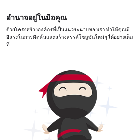
อำนาจอยู่ในมือคุณ
ด้วยโครงสร้างองค์กรที่เป็นแนวระนาบของเรา ทำให้คุณมี
อิสระในการคิดค้นและสร้างสรรค์โซลูชั่นใหม่ๆ ได้อย่างเต็ม
ที่