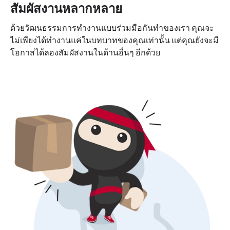
สัมผัสงานหลากหลาย
ด้วยวัฒนธรรมการทำงานแบบร่วมมือกันทำของเรา คุณจะ
ไม่เพียงได้ทำงานแค่ในบทบาทของคุณเท่านั้น แต่คุณยังจะมี
โอกาสได้ลองสัมผัสงานในด้านอื่นๆ อีกด้วย