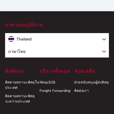
ภาษาและภูมิภาค
Thailand
ภาษาไทย
ลิงค์ด่วน
บริการทั้งหมด
ช่วยเหลือ
ติดตามสถานะพัสดุใน
Ninja B2B
ฝ่ายสนับสนุนผู้ส่งพัสดุ
ประเทศ
Freight Forwarding
ติดต่อเรา
ติดตามสถานะพัสดุ
ระหว่างประเทศ