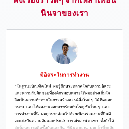
ฟังเรื่องราวดีๆ จากเหล่าเพื่อน
นินจาของเรา
มีอิสระในการทำงาน
"ในฐานะบัณฑิตใหม่ ผมรู้สึกประหลาดใจกับความอิสระ
และความรับผิดชอบที่องค์กรมอบหมายให้ผมอย่างเต็มใจ
ถือเป็นความท้าทายในการสร้างสรรค์สิ่งใหม่ๆ ได้คิดนอก
กรอบ และได้ผลงานออกมาพร้อมกับโซลูชั่นใหม่ๆ และ
การทำงานที่นี่ ผมถูกรายล้อมไปด้วยเพื่อนร่วมงานที่ยินดี
จะแบ่งปันความคิดและประสบการณ์ของพวกเขา ทั้งยังได้
สะท้อนความคิดซึ่งกันและกัน ที่นินจาแวน ผมกล้าที่จะคิด