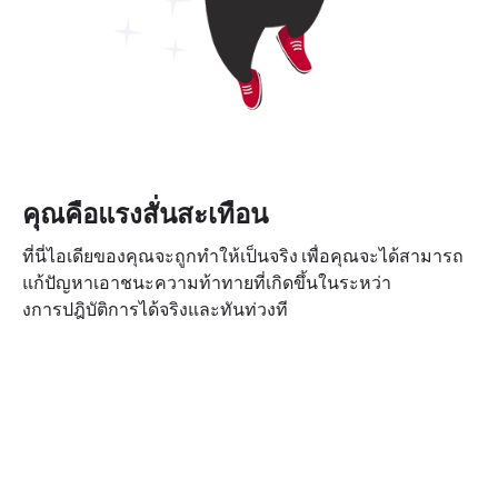
คุณคือแรงสั่นสะเทือน
ที่นี่ไอเดียของคุณจะถูกทำให้เป็นจริง เพื่อคุณจะได้สามารถ
แก้ปัญหาเอาชนะความท้าทายที่เกิดขึ้นในระหว่า
งการปฎิบัติการได้จริงและทันท่วงที