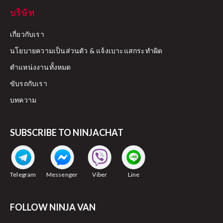
บริษัท
เกี่ยวกับเรา
นโยบายความเป็นส่วนตัว & แจ้งเบาะแสกระทำผิด
ตำแหน่งงานทั้งหมด
ขับรถกับเรา
บทความ
SUBSCRIBE TO NINJACHAT
Telegram
Messenger
Viber
Line
FOLLOW NINJA VAN