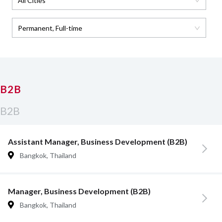
All Cities
Permanent, Full-time
B2B
B2B
Assistant Manager, Business Development (B2B)
Bangkok, Thailand
Manager, Business Development (B2B)
Bangkok, Thailand