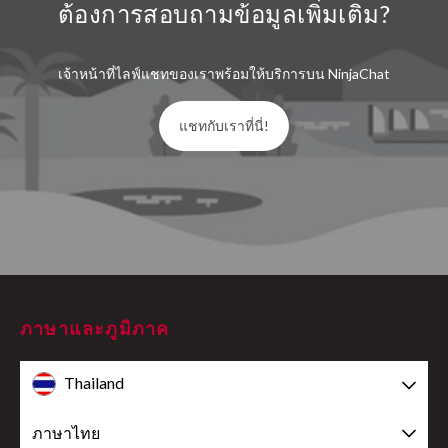
ต้องการสอบถามข้อมูลเพิ่มเติม?
เจ้าหน้าที่ไลฟ์แชทของเราพร้อมให้บริการบน NinjaChat
แชทกับเราที่นี่!
ภาษาและภูมิภาค
Thailand
ภาษาไทย