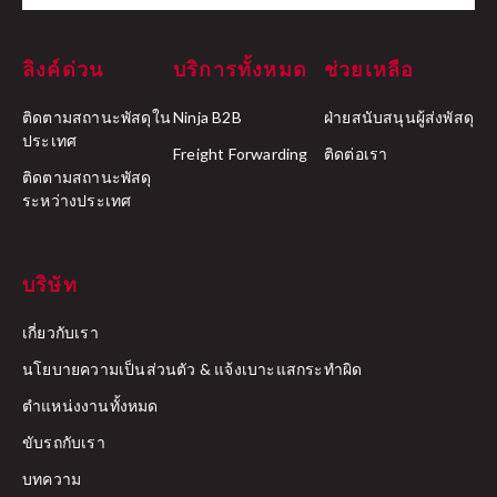
ลิงค์ด่วน
บริการทั้งหมด
ช่วยเหลือ
ติดตามสถานะพัสดุใน
Ninja B2B
ฝ่ายสนับสนุนผู้ส่งพัสดุ
ประเทศ
Freight Forwarding
ติดต่อเรา
ติดตามสถานะพัสดุ
ระหว่างประเทศ
บริษัท
เกี่ยวกับเรา
นโยบายความเป็นส่วนตัว & แจ้งเบาะแสกระทำผิด
ตำแหน่งงานทั้งหมด
ขับรถกับเรา
บทความ