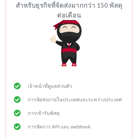
สำหรับธุรกิจที่จัดส่งมากกว่า 150 พัสดุ
ต่อเดือน
เจ้าหน้าที่ดูแลส่วนตัว
การจัดส่งภายในประเทศและระหว่างประเทศ
การเข้ารับพัสดุ
การจัดการ API และ webhook