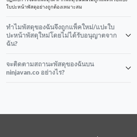
ใบปะหน้าพัสดุอย่างถูกต้องเหมาะสม
ทำไมพัสดุของฉันจึงถูกแพ็คใหม่/แปะใบ
ปะหน้าพัสดุใหม่โดยไม่ได้รับอนุญาตจาก
ฉัน?
จะติดตามสถานะพัสดุของฉันบน
คำแนะนำการแพ็คพัสดุ
ninjavan.co อย่างไร?
ติดตามสถานะพัสดุ