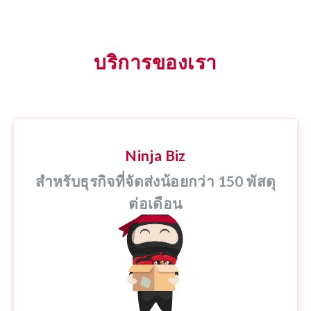
บริการของเรา
Ninja Biz
สำหรับธุรกิจที่จัดส่งน้อยกว่า 150 พัสดุ
ต่อเดือน