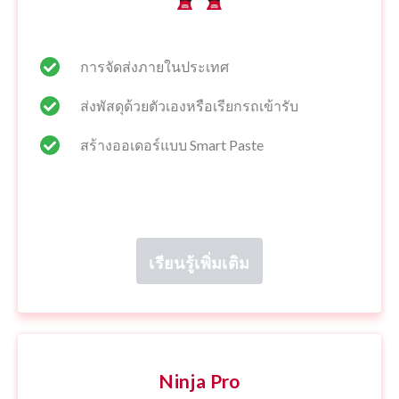
การจัดส่งภายในประเทศ
ส่งพัสดุด้วยตัวเองหรือเรียกรถเข้ารับ
สร้างออเดอร์แบบ Smart Paste
เรียนรู้เพิ่มเติม
Ninja Pro