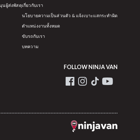
นผู้ส่งพัสดุ
เกี่ยวกับเรา
นโยบายความเป็นส่วนตัว & แจ้งเบาะแสกระทำผิด
ตำแหน่งงานทั้งหมด
ขับรถกับเรา
บทความ
FOLLOW NINJA VAN