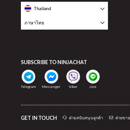
Thailand
ภาษาไทย
SUBSCRIBE TO NINJACHAT
Telegram
Messenger
Viber
Line
GET IN TOUCH
ฝ่ายสนับสนุนลูกค้า
ฝ่ายขา