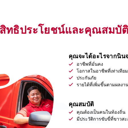
สิทธิประโยชน์และคุณสมบัต
คุณจะได้อะไรจากนิน
อาชีพที่มั่นคง
โอกาสในอาชีพที่เท่าเทียม
ประกันภัย
รายได้ที่เพิ่มขึ้นตามผลงา
คุณสมบัติ
คุณต้องเป็นคนในท้องถิ่น
มีประวัติการขับขี่ที่ขาวส