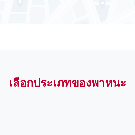
เลือกประเภทของพาหนะ