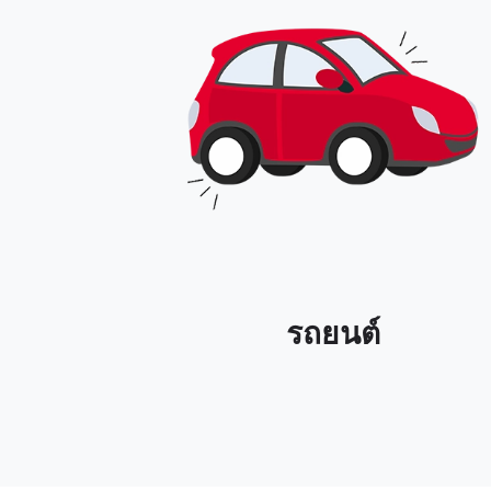
รถยนต์