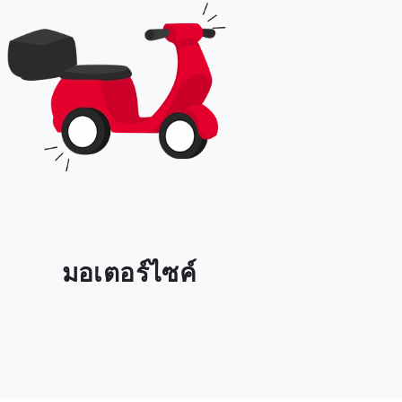
มอเตอร์ไซค์