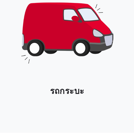
รถกระบะ