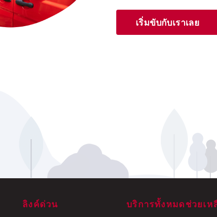
เริ่มขับกับเราเลย
ลิงค์ด่วน
บริการทั้งหมด
ช่วยเหล