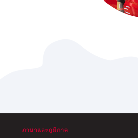
ภาษาและภูมิภาค