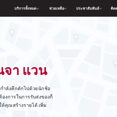
บริการทั้งหมด
ช่วยเหลือ
ประชาสัมพันธ์
ติด
นินจา แวน
มต้องการในการรับส่งของก็
ให้คุณสร้างรายได้ เพิ่ม