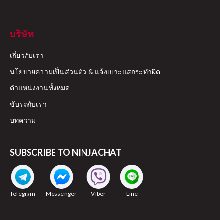
บริษัท
เกี่ยวกับเรา
นโยบายความเป็นส่วนตัว & แจ้งเบาะแสกระทำผิด
ตำแหน่งงานทั้งหมด
ขับรถกับเรา
บทความ
SUBSCRIBE TO NINJACHAT
Telegram
Messenger
Viber
Line