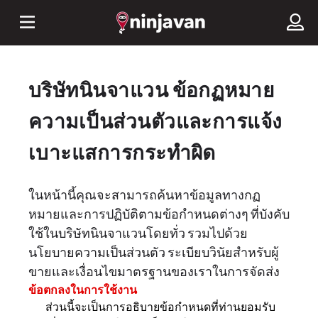
บริษัทนินจาแวน ข้อกฏหมาย
ความเป็นส่วนตัวและการแจ้ง
เบาะแสการกระทำผิด
ในหน้านี้คุณจะสามารถค้นหาข้อมูลทางกฏ
หมายและการปฏิบัติตามข้อกำหนดต่างๆ ที่บังคับ
ใช้ในบริษัทนินจาแวนโดยทั่ว รวมไปด้วย
นโยบายความเป็นส่วนตัว ระเบียบวินัยสำหรับผู้
ขายและเงื่อนไขมาตรฐานของเราในการจัดส่ง
ข้อตกลงในการใช้งาน
ส่วนนี้จะเป็นการอธิบายข้อกำหนดที่ท่านยอมรับ