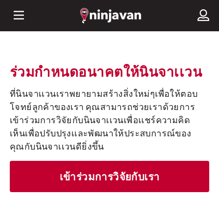
ร่วมกำหนดอนาคตให้นินจาเเวน
ที่นินจาเเวนเราพยายามสร้างสิ่งใหม่ๆเพื่อให้ตอบ
โจทย์ลูกค้าของเรา คุณสามารถช่วยเราด้วยการ
เข้าร่วมการวิจัยกับนินจาเเวนเพื่อเเชร์ความคิด
เห็นเพื่อปรับปรุงเเละพัฒนาให้ประสบการณ์ของ
คุณกับนินจาเเวนดียิ่งขึ้น
เข้าร่วมการวิจัยกับเรา