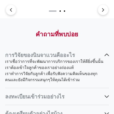
คำถามที่พบบ่อย
การวิจัยของนินจาเเวนคืออะไร
เราเชื่อว่าการที่จะพัฒนาการบริการของเราให้ดียิ่งขึ้นนั้น
เราต้องเข้าใจลูกค้าของเราอย่างถ่องเเท้
เราทำการวิจัยกับลูกค้า เพื่อรับฟังความคิดเห็นของทุก
คนเเละยังมีกิจกรรมสนุกๆให้คุณได้เข้าร่วม
ลงทะเบียนเข้าร่วมอย่างไร
ลงทะเบียนกับเราภายในไม่กี่นาที
ต้องเตรียมตัวอย่างไรบ้าง