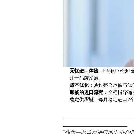
无忧进口体验
：Ninja Fr
注于品牌发展。
成本优化
：通过整合运输与优
顺畅的进口流程
：全程指导确
稳定供应链
：每月稳定进口7
__________________________________
_______________________________
"作为一名首次进口的中小企