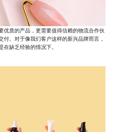
要优质的产品，更需要值得信赖的物流合作伙
交付。对于像我们客户这样的新兴品牌而言，
是在缺乏经验的情况下。