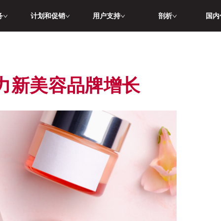
务
计划和促销
用户支持
剖析
国内
力新美容品牌增长