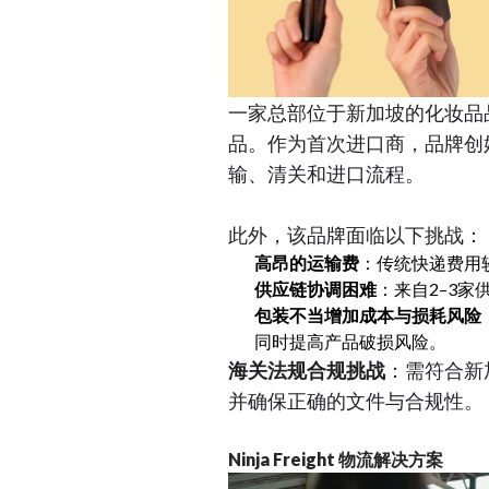
一家总部位于新加坡的化妆品
品。作为首次进口商，品牌创
输、清关和进口流程。
此外，该品牌面临以下挑战：
高昂的运输费
：传统快递费用
供应链协调困难
：来自2–3
包装不当增加成本与损耗风险
同时提高产品破损风险。
海关法规合规挑战
：需符合新
并确保正确的文件与合规性。
Ninja Freight 物流解决方案