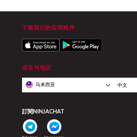
下载我们的应用程序
语言与地区
马来西亚
中文
訂閱NINJACHAT