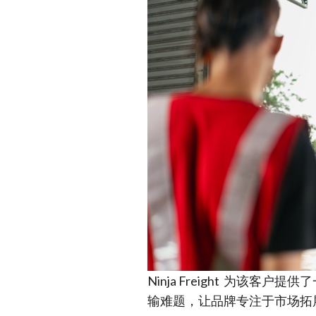
Ninja Freight 为该
输难题，让品牌专注于市场拓