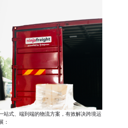
客户提供了一站式、端到端的物流方案，有效解决跨境运
展：