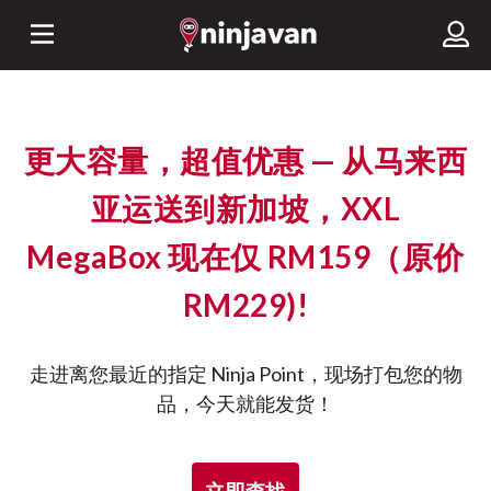
更大容量，超值优惠 — 从马来西
亚运送到新加坡，XXL
MegaBox 现在仅 RM159（原价
RM229)!
走进离您最近的指定 Ninja Point，现场打包您的物
品，今天就能发货！