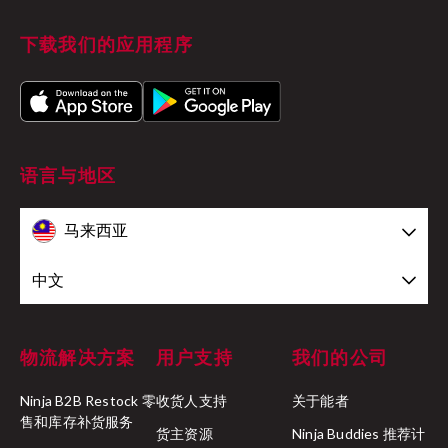
下载我们的应用程序
语言与地区
马来西亚
中文
物流解决方案
用户支持
我们的公司
Ninja B2B Restock 零
收货人支持
关于能者
售和库存补货服务
货主资源
Ninja Buddies 推荐计