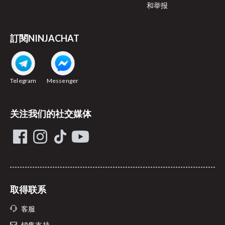
和举报
訂閱NINJACHAT
Telegram
Messenger
关注我们的社交媒体
取得联系
客服
销售支持