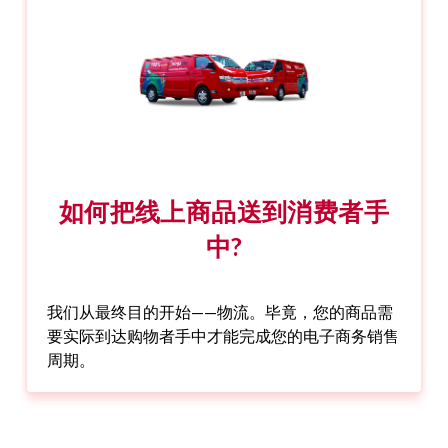
如何把线上商品送到消费者手
中?
我们从最终目的开始——物流。毕竟，您的商品需
要实际到达购物者手中才能完成您的电子商务销售
周期。