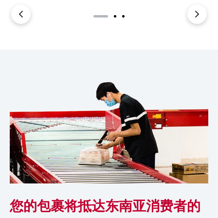
您的包裹将抵达东南亚消费者的