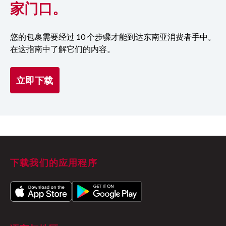
家门口。
您的包裹需要经过 10 个步骤才能到达东南亚消费者手中。
在这指南中了解它们的内容。
立即下载
下载我们的应用程序