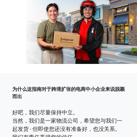
为什么这指南对于跨境扩张的电商中小企业来说脱颖
而出
好吧，我们尽量保持中立。
当然，我们是一家物流公司，希望您与我们一
起发货 - 但即使您还没有准备好，也没关系。
我们有责任赢得您的信任。