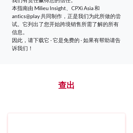
本指南由 Milieu Insight、CPXi Asia 和
antics@play 共同制作，正是我们为此所做的尝
试。它列出了您开始跨境销售所需了解的所有
信息。
因此，请下载它 - 它是免费的 - 如果有帮助请告
诉我们！
查出