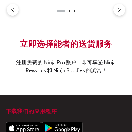
立即选择能者的送货服务
注册免费的 Ninja Pro 账户，即可享受 Ninja
Rewards 和 Ninja Buddies 的奖赏！
下载我们的应用程序