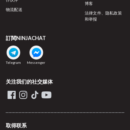
博客
物流配送
法律文件、隐私政策
和举报
訂閱NINJACHAT
Telegram
Messenger
关注我们的社交媒体
取得联系