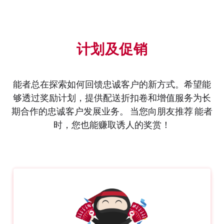
计划及促销
能者总在探索如何回馈忠诚客户的新方式。希望能
够透过奖励计划，提供配送折扣卷和增值服务为长
期合作的忠诚客户发展业务。 当您向朋友推荐 能者
时，您也能赚取诱人的奖赏！