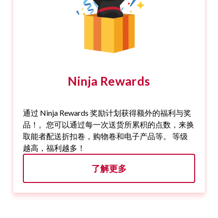
Ninja Rewards
通过 Ninja Rewards 奖励计划获得额外的福利与奖
品！。您可以通过每一次送货所累积的点数，来换
取能者配送折扣卷，购物卷和电子产品等。 等级
越高，福利越多！
了解更多