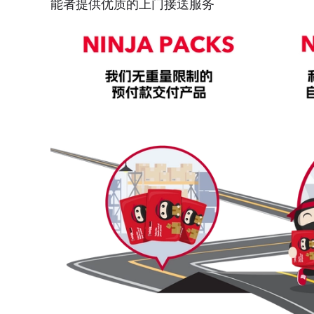
能者提供优质的上门接送服务