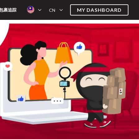
MY DASHBOARD
包裹追踪
CN