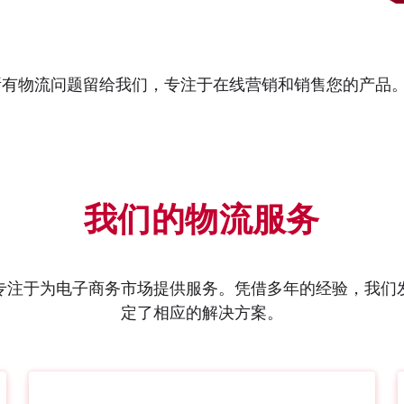
有物流问题留给我们，专注于在线营销和销售您的产品。自
我们的物流服务
专注于为电子商务市场提供服务。凭借多年的经验，我们
定了相应的解决方案。