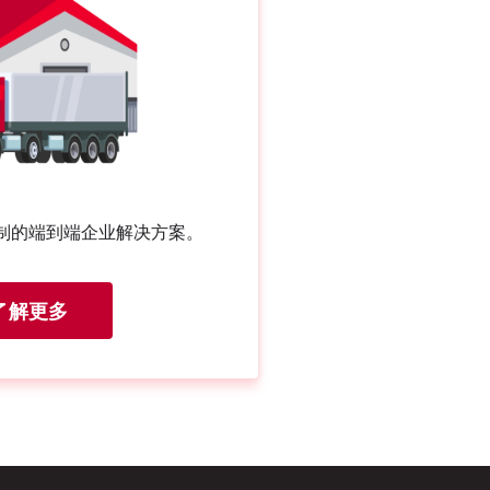
制的端到端企业解决方案。
了解更多