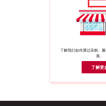
了解我们如何通过采购、履
展。
了解更