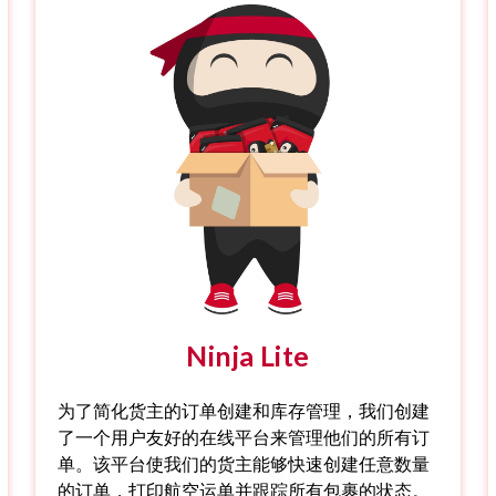
Ninja Lite
为了简化货主的订单创建和库存管理，我们创建
了一个用户友好的在线平台来管理他们的所有订
单。该平台使我们的货主能够快速创建任意数量
的订单，打印航空运单并跟踪所有包裹的状态。