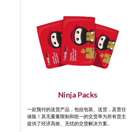
Ninja Packs
一款预付的送货产品，包括包装、送货，及责任
保险！其无重量限制和统一的交货率为所有货主
提供了经济高效、无忧的交货解决方案。