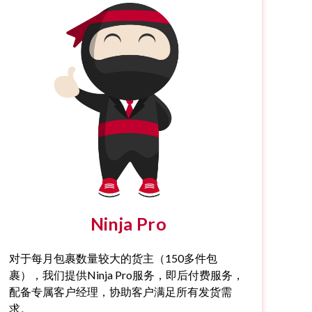
Ninja Pro
对于每月包裹数量较大的货主（150多件包
裹），我们提供Ninja Pro服务，即后付费服务，
配备专属客户经理，协助客户满足所有发货需
求。