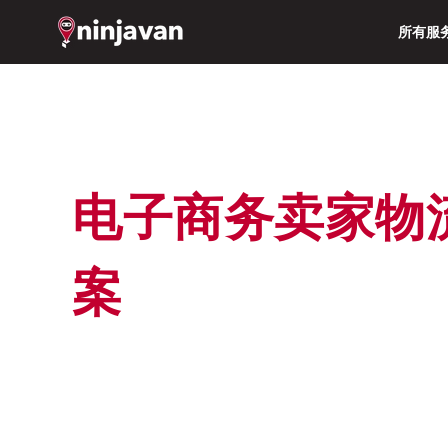
所有服
电子商务卖家物流解决方
案