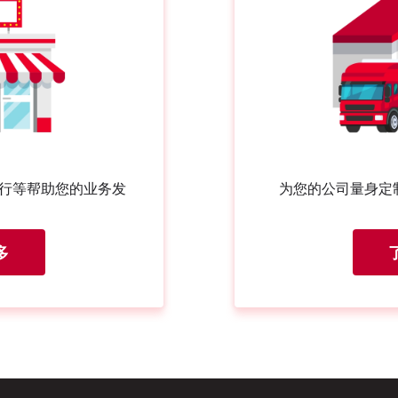
行等帮助您的业务发
为您的公司量身定
多