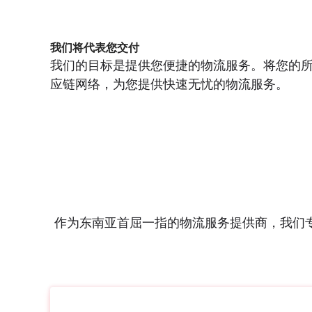
我们将代表您交付
我们的目标是提供您便捷的物流服务。将您的所
应链网络，为您提供快速无忧的物流服务。
作为东南亚首屈一指的物流服务提供商，我们