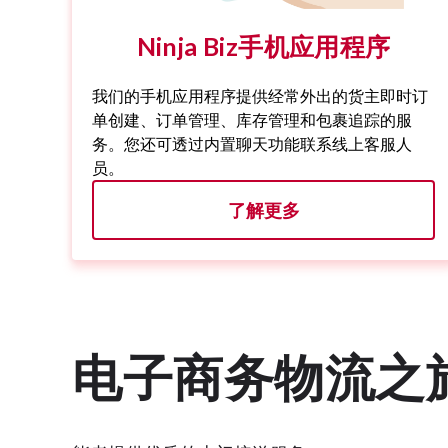
Ninja Biz手机应用程序
我们的手机应用程序提供经常外出的货主即时订
单创建、订单管理、库存管理和包裹追踪的服
务。您还可透过内置聊天功能联系线上客服人
员。
了解更多
电子商务物流之