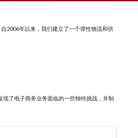
2006年以来，我们建立了一个弹性物流和供
发现了电子商务业务面临的一些独特挑战，并制