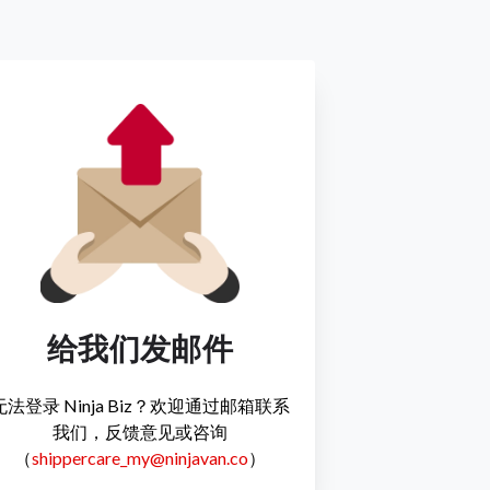
给我们发邮件
无法登录 Ninja Biz？欢迎通过邮箱联系
我们，反馈意见或咨询
（
shippercare_my@ninjavan.co
）