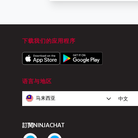
下载我们的应用程序
语言与地区
马来西亚
中文
訂閱NINJACHAT