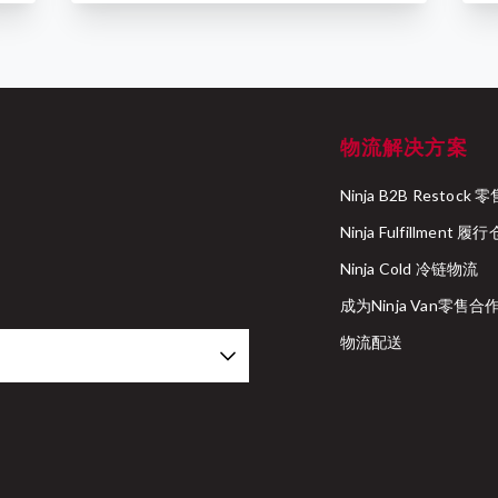
物流解决方案
Ninja B2B Resto
Ninja Fulfillment 履
Ninja Cold 冷链物流
成为Ninja Van零售
物流配送