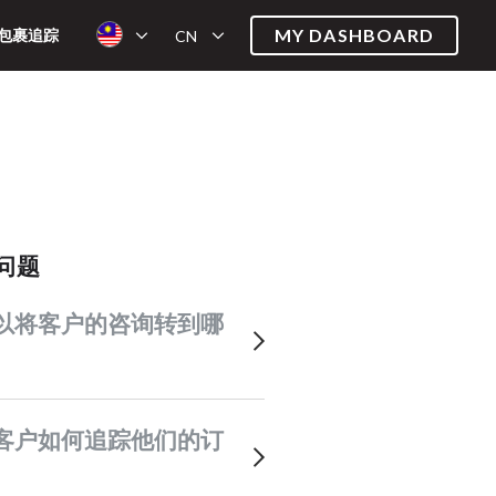
MY DASHBOARD
包裹追踪
CN
关问题