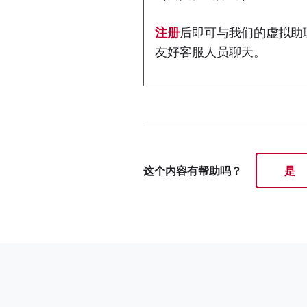
注册
后即可与我们的虚拟助
友好客服人员聊天。
这个内容有帮助吗？
是