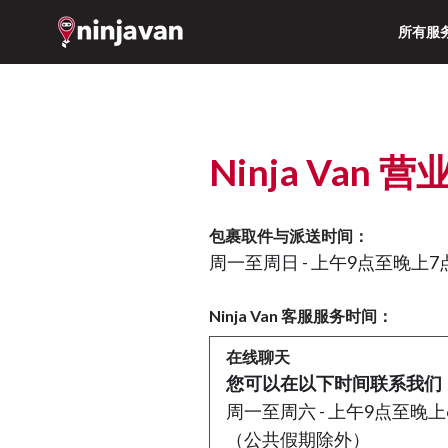
所有服
Ninja Van 
包裹取件与派送时间：
周一至周日 - 上午9点至晚上
Ninja Van 客服服务时间：
在线聊天
您可以在以下时间联系我们
周一至周六 - 上午9点至晚上
（公共假期除外）