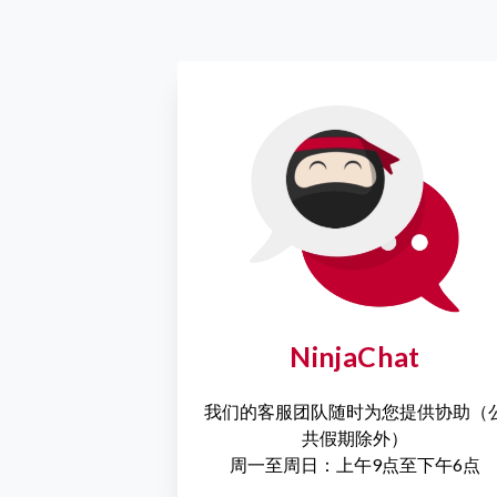
NinjaChat
我们的客服团队随时为您提供协助（
共假期除外）
周一至周日：上午9点至下午6点