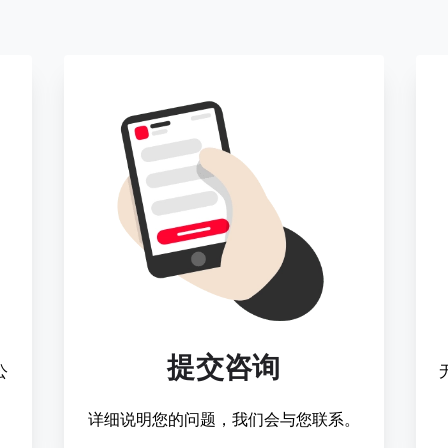
提交咨询
公
详细说明您的问题，我们会与您联系。