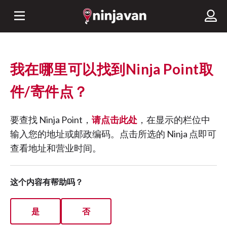
我在哪里可以找到Ninja Point取
件/寄件点？
要查找 Ninja Point，
请点击此处
，在显示的栏位中
输入您的地址或邮政编码。点击所选的 Ninja 点即可
查看地址和营业时间。
这个内容有帮助吗？
是
否