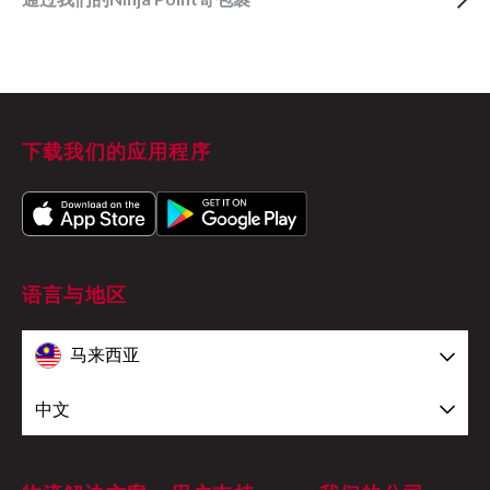
下载我们的应用程序
语言与地区
马来西亚
中文