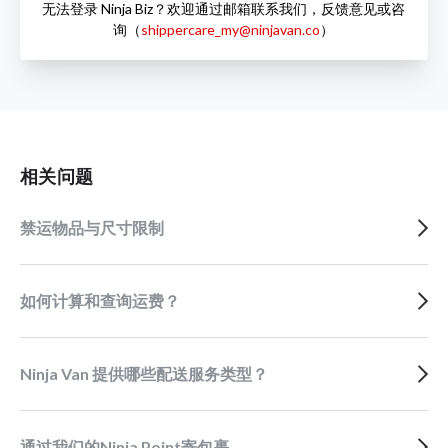
无法登录 Ninja Biz？欢迎通过邮箱联系我们，反馈意见或咨
询（
shippercare_my@ninjavan.co
）
相关问题
禁运物品与尺寸限制
如何计算和查询运费？
Ninja Van 提供哪些配送服务类型？
通过我们的Ninja Point寄包裹