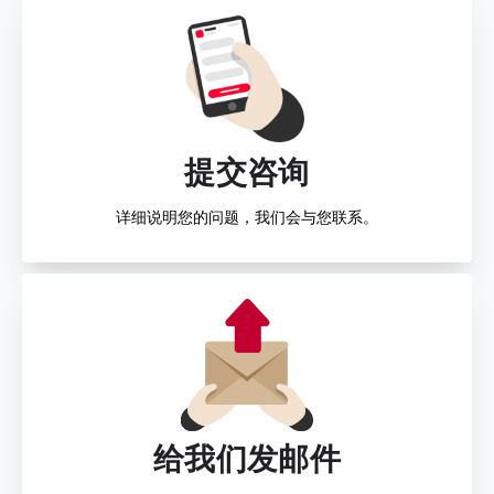
提交咨询
详细说明您的问题，我们会与您联系。
给我们发邮件