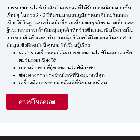
การขายผ่านไลฟ์ กำลังเป็นกระแสที่ได้รับความนิยมมากขึ้น
เรื่อยๆ ในช่วง 2 - 3 ปีที่ผ่านมาแถบภูมิภาคเอเชียตะวันออก
เฉียงใต้ ในฐานะเครื่องมือที่ช่วยเชื่อมต่อธุรกิจขนาดเล็ก และ
ผู้ประกอบการเข้ากับกลุ่มลูกค้าที่กว้างขึ้น และเพิ่มโอกาสใน
การขายสินค้าและบริการแก่ผู้บริโภคได้โดยตรง ในเอกสาร
ข้อมูลเชิงลึกฉบับนี้ คุณจะได้เรียนรู้เรื่อง
ผลสำรวจเรื่องแนวโน้มการขายผ่านไลฟ์ในแถบเอเชีย
ตะวันออกเฉียงใต้
ความท้าทายที่ผู้ขายผ่านไลฟ์ต้องพบ
ช่องทางการขายผ่านไลฟ์ที่นิยมมากที่สุด
เครื่องมือการขายผ่านไลฟ์ที่นิยมมากที่สุด
ดาวน์โหลดเลย