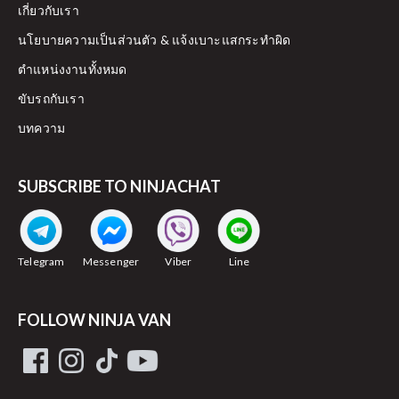
เกี่ยวกับเรา
นโยบายความเป็นส่วนตัว & แจ้งเบาะแสกระทำผิด
ตำแหน่งงานทั้งหมด
ขับรถกับเรา
บทความ
SUBSCRIBE TO NINJACHAT
Telegram
Messenger
Viber
Line
FOLLOW NINJA VAN