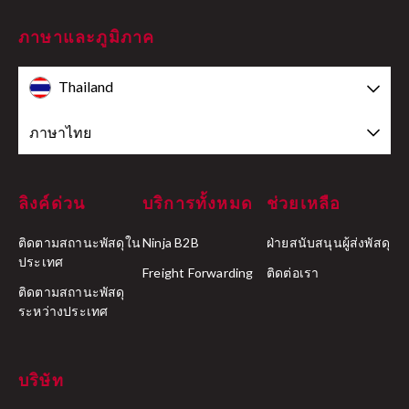
ภาษาและภูมิภาค
Thailand
ภาษาไทย
ลิงค์ด่วน
บริการทั้งหมด
ช่วยเหลือ
ติดตามสถานะพัสดุใน
Ninja B2B
ฝ่ายสนับสนุนผู้ส่งพัสดุ
ประเทศ
Freight Forwarding
ติดต่อเรา
ติดตามสถานะพัสดุ
ระหว่างประเทศ
บริษัท