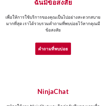
ฉันมีข้อสงสัย
เพื่อให้การใช้บริการของคุณเป็นไปอย่างสะดวกสบาย
มากที่สุด เราได้รวบรวมคำถามที่พบบ่อยไว้หากคุณมี
ข้อสงสัย
คำถามที่พบบ่อย
NinjaChat