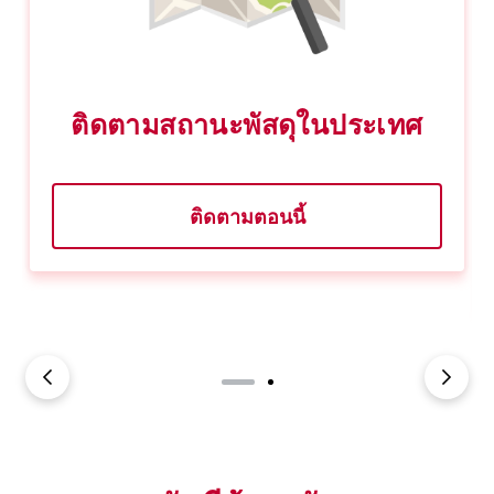
ติดตามสถานะพัสดุในประเทศ
ติดตามตอนนี้