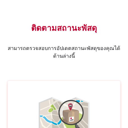
ติดตามสถานะพัสดุ
สามารถตรวจสอบการอัปเดตสถานะพัสดุของคุณได้
ด้านล่างนี้