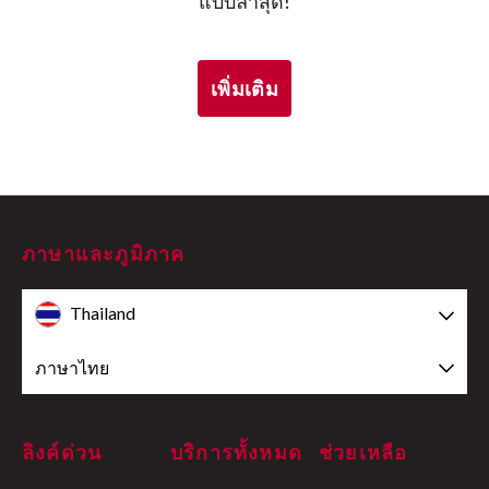
แบบล่าสุด!
เพิ่มเติม
ภาษาและภูมิภาค
Thailand
ภาษาไทย
ลิงค์ด่วน
บริการทั้งหมด
ช่วยเหลือ