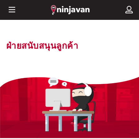
ฝ่ายสนับสนุนลูกค้า