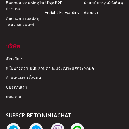
ติดตามสถานะพัสดุใน
Ninja B2B
ฝ่ายสนับสนุนผู้ส่งพัสดุ
ประเทศ
Freight Forwarding
ติดต่อเรา
ติดตามสถานะพัสดุ
ระหว่างประเทศ
บริษัท
เกี่ยวกับเรา
นโยบายความเป็นส่วนตัว & แจ้งเบาะแสกระทำผิด
ตำแหน่งงานทั้งหมด
ขับรถกับเรา
บทความ
SUBSCRIBE TO NINJACHAT